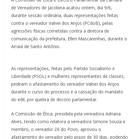
de Vereadores de Jacobina acatou ontem, dia 9/6,
durante sessão ordinária, duas representações feitas
contra o vereador Valnei dos Anjos (PCdoB), pelas
agressões físicas cometidas contra a diretora de
comunicação da prefeitura, Ellen Mascarenhas, durante o
Arraiá de Santo Antônio.
As representações, feitas pelo Partido Socialismo e
Liberdade (PSOL) e mulheres representantes de classes,
pediram o afastamento do vereador Valnei dos Anjos
durante o curso do processo e a cassação do mandato
do edil, por quebra de decoro parlamentar.
A Comissão de Ética, presidida pela vereadora Adriana
Alves, tendo como relatora a vereadora Simone Souza e
membro, o vereador Zé do Povo, aprovou o
afastamento do vereador pelo prazo de 30 dias, podendo