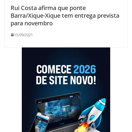
Rui Costa afirma que ponte
Barra/Xique-Xique tem entrega prevista
para novembro
15/09/2021