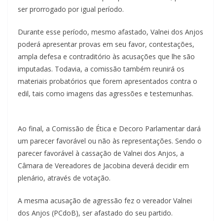
ser prorrogado por igual período.
Durante esse período, mesmo afastado, Valnei dos Anjos
poderá apresentar provas em seu favor, contestações,
ampla defesa e contraditório às acusações que lhe são
imputadas. Todavia, a comissão também reunirá os
materiais probatórios que forem apresentados contra o
edil, tais como imagens das agressões e testemunhas.
Ao final, a Comissão de Ética e Decoro Parlamentar dará
um parecer favorável ou não às representações. Sendo o
parecer favorável à cassação de Valnei dos Anjos, a
Câmara de Vereadores de Jacobina deverá decidir em
plenário, através de votação.
A mesma acusação de agressão fez o vereador Valnei
dos Anjos (PCdoB), ser afastado do seu partido.