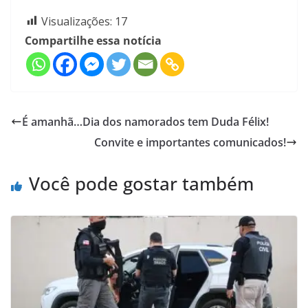
Visualizações:
17
Compartilhe essa notícia
É amanhã…Dia dos namorados tem Duda Félix!
Convite e importantes comunicados!
Você pode gostar também