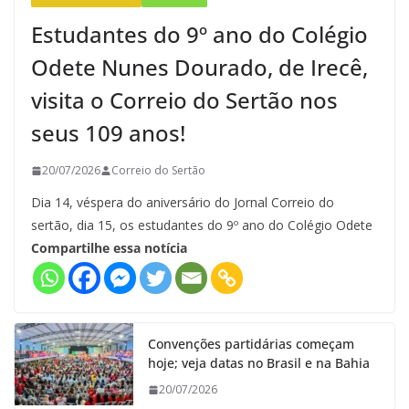
Estudantes do 9º ano do Colégio
Odete Nunes Dourado, de Irecê,
visita o Correio do Sertão nos
seus 109 anos!
20/07/2026
Correio do Sertão
Dia 14, véspera do aniversário do Jornal Correio do
sertão, dia 15, os estudantes do 9º ano do Colégio Odete
Compartilhe essa notícia
Convenções partidárias começam
hoje; veja datas no Brasil e na Bahia
20/07/2026