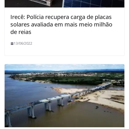
Irecê: Polícia recupera carga de placas
solares avaliada em mais meio milhão
de reias
13/06/2022