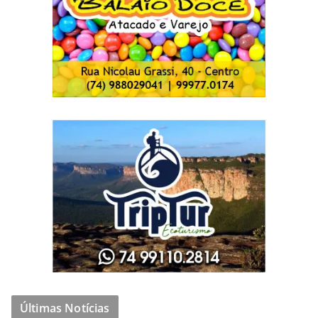
Últimas Notícias