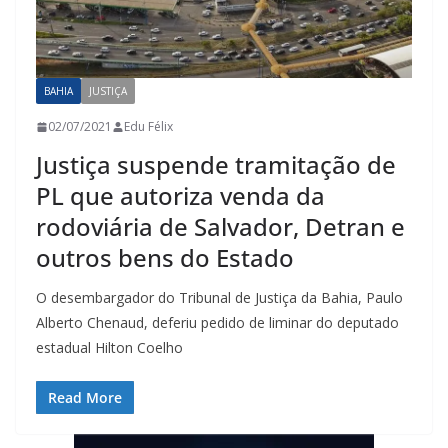
BAHIA
JUSTIÇA
02/07/2021
Edu Félix
Justiça suspende tramitação de
PL que autoriza venda da
rodoviária de Salvador, Detran e
outros bens do Estado
O desembargador do Tribunal de Justiça da Bahia, Paulo
Alberto Chenaud, deferiu pedido de liminar do deputado
estadual Hilton Coelho
Read More