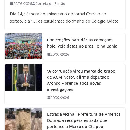
20/07/2026
Correio do Sertão
Dia 14, véspera do aniversário do Jornal Correio do
sertão, dia 15, os estudantes do 9º ano do Colégio Odete
Convenções partidárias começam
hoje; veja datas no Brasil e na Bahia
20/07/2026
“A corrupção virou marca do grupo
de ACM Neto”, afirma deputado
Afonso Florence após novas
investigações
20/07/2026
Estrada vicinal: Prefeitura de América
Dourada recupera estrada que
pertence a Morro do Chapéu