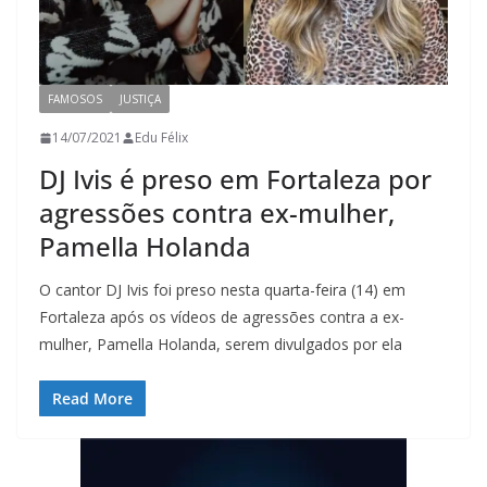
FAMOSOS
JUSTIÇA
14/07/2021
Edu Félix
DJ Ivis é preso em Fortaleza por
agressões contra ex-mulher,
Pamella Holanda
O cantor DJ Ivis foi preso nesta quarta-feira (14) em
Fortaleza após os vídeos de agressões contra a ex-
mulher, Pamella Holanda, serem divulgados por ela
Read More