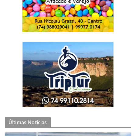
Últimas Notícias