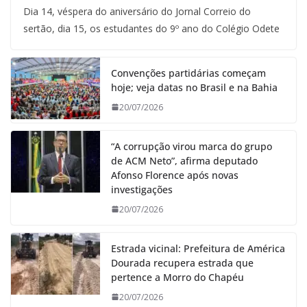
Dia 14, véspera do aniversário do Jornal Correio do
sertão, dia 15, os estudantes do 9º ano do Colégio Odete
Convenções partidárias começam
hoje; veja datas no Brasil e na Bahia
20/07/2026
“A corrupção virou marca do grupo
de ACM Neto”, afirma deputado
Afonso Florence após novas
investigações
20/07/2026
Estrada vicinal: Prefeitura de América
Dourada recupera estrada que
pertence a Morro do Chapéu
20/07/2026