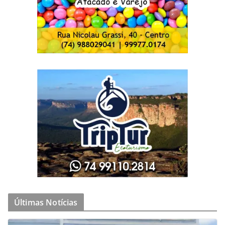
Últimas Notícias