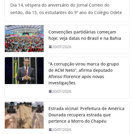
Dia 14, véspera do aniversário do Jornal Correio do
sertão, dia 15, os estudantes do 9º ano do Colégio Odete
Convenções partidárias começam
hoje; veja datas no Brasil e na Bahia
20/07/2026
“A corrupção virou marca do grupo
de ACM Neto”, afirma deputado
Afonso Florence após novas
investigações
20/07/2026
Estrada vicinal: Prefeitura de América
Dourada recupera estrada que
pertence a Morro do Chapéu
20/07/2026