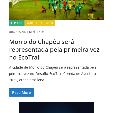
ESPORTE
MORRO DO CHAPÉU
02/07/2021
Edu Félix
Morro do Chapéu será
representada pela primeira vez
no EcoTrail
A cidade de Morro do Chapéu será representada pela
primeira vez no Desafio EcoTrail Corrida de Aventura
2021, etapa brasileira
Read More