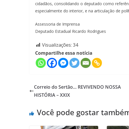
cidadãos, consolidando o deputado como referênc
especialmente do interior, e na articulação de pol
Assessoria de Imprensa
Deputado Estadual Ricardo Rodrigues
Visualizações:
34
Compartilhe essa notícia
Correio do Sertão… REVIVENDO NOSSA
HISTÓRIA – XXIX
Você pode gostar també