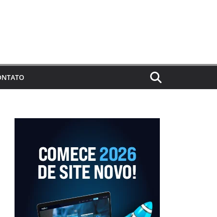
ONTATO