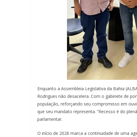
Enquanto a Assembleia Legislativa da Bahia (ALB
Rodrigues não desacelera. Com o gabinete de por
população, reforçando seu compromisso em ouvir,
que seu mandato representa. “Recesso é do plená
parlamentar.
O início de 2026 marca a continuidade de uma age