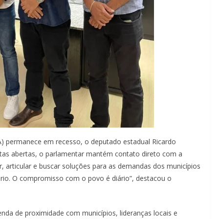
A) permanece em recesso, o deputado estadual Ricardo
tas abertas, o parlamentar mantém contato direto com a
 articular e buscar soluções para as demandas dos municípios
rio. O compromisso com o povo é diário”, destacou o
nda de proximidade com municípios, lideranças locais e