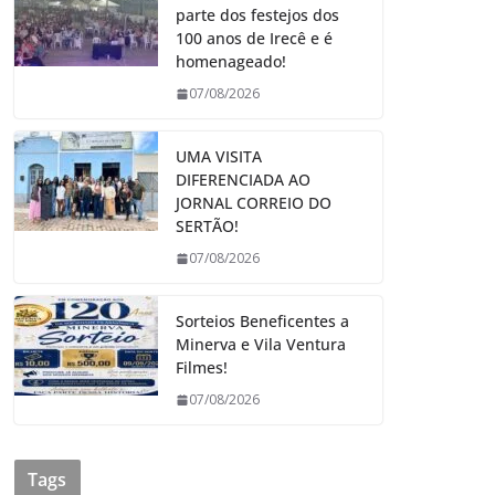
parte dos festejos dos
100 anos de Irecê e é
homenageado!
07/08/2026
UMA VISITA
DIFERENCIADA AO
JORNAL CORREIO DO
SERTÃO!
07/08/2026
Sorteios Beneficentes a
Minerva e Vila Ventura
Filmes!
07/08/2026
Tags