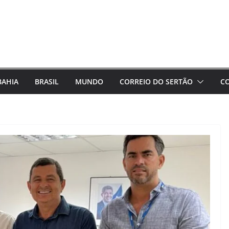
BAHIA
BRASIL
MUNDO
CORREIO DO SERTÃO
C