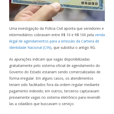
Uma investigação da Polícia Civil aponta que servidores e
intermediários cobravam entre R$ 10 e R$ 100 pela
venda
ilegal de agendamentos para a emissão da Carteira de
Identidade Nacional (CIN)
, que substitui o antigo RG.
As apurações indicam que vagas disponibilizadas
gratuitamente pelo sistema oficial de agendamento do
Governo do Estado estariam sendo comercializadas de
forma irregular. Em alguns casos, os atendimentos
teriam sido facilitados fora da ordem regular mediante
pagamento indevido; em outros, terceiros capturavam
previamente vagas no sistema eletrônico para revendê-
las a cidadãos que buscavam o serviço.