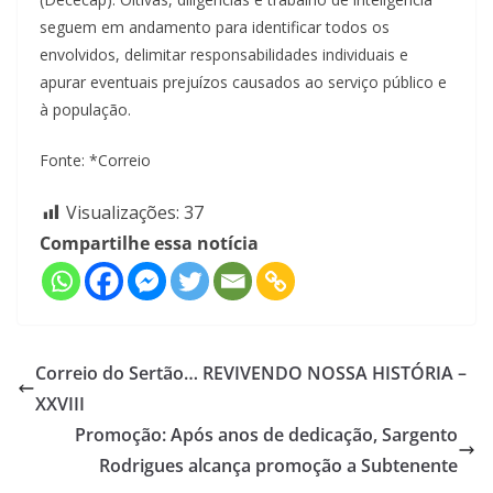
seguem em andamento para identificar todos os
envolvidos, delimitar responsabilidades individuais e
apurar eventuais prejuízos causados ao serviço público e
à população.
Fonte: *Correio
Visualizações:
37
Compartilhe essa notícia
Correio do Sertão… REVIVENDO NOSSA HISTÓRIA –
XXVIII
Promoção: Após anos de dedicação, Sargento
Rodrigues alcança promoção a Subtenente