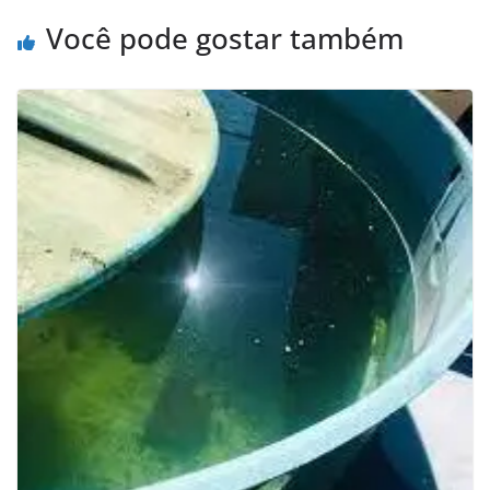
Você pode gostar também