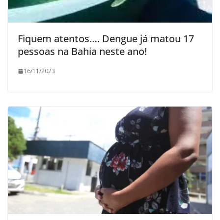
Fiquem atentos…. Dengue já matou 17
pessoas na Bahia neste ano!
16/11/2023