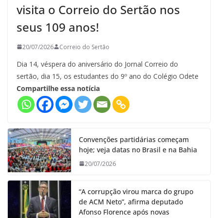
visita o Correio do Sertão nos
seus 109 anos!
20/07/2026
Correio do Sertão
Dia 14, véspera do aniversário do Jornal Correio do
sertão, dia 15, os estudantes do 9º ano do Colégio Odete
Compartilhe essa notícia
Convenções partidárias começam
hoje; veja datas no Brasil e na Bahia
20/07/2026
“A corrupção virou marca do grupo
de ACM Neto”, afirma deputado
Afonso Florence após novas