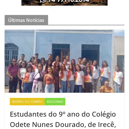
Últimas Notícias
MORRO DO CHAPÉU
REGIONAIS
Estudantes do 9º ano do Colégio
Odete Nunes Dourado, de Irecê,