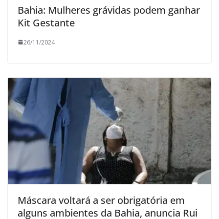
Bahia: Mulheres grávidas podem ganhar
Kit Gestante
26/11/2024
Máscara voltará a ser obrigatória em
alguns ambientes da Bahia, anuncia Rui