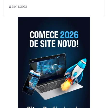
28/11/2022