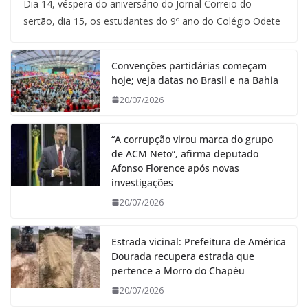
Dia 14, véspera do aniversário do Jornal Correio do
sertão, dia 15, os estudantes do 9º ano do Colégio Odete
Convenções partidárias começam
hoje; veja datas no Brasil e na Bahia
20/07/2026
“A corrupção virou marca do grupo
de ACM Neto”, afirma deputado
Afonso Florence após novas
investigações
20/07/2026
Estrada vicinal: Prefeitura de América
Dourada recupera estrada que
pertence a Morro do Chapéu
20/07/2026