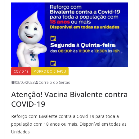
COVID-19
MORRO DO CHAPÉU
03/05/2023
Correio do Sertão
Atenção! Vacina Bivalente contra
COVID-19
Reforço com Bivalente contra a Covid-19 para toda a
população com 18 anos ou mais. Disponível em todas as
Unidades