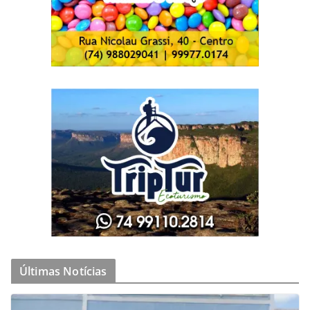
Últimas Notícias