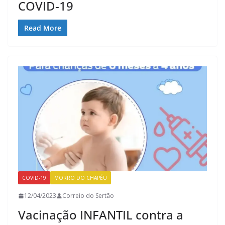
COVID-19
Read More
COVID-19
MORRO DO CHAPÉU
12/04/2023
Correio do Sertão
Vacinação INFANTIL contra a