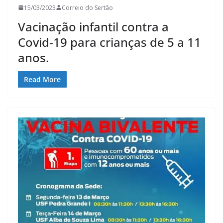
15/03/2023
Correio do Sertão
Vacinação infantil contra a
Covid-19 para crianças de 5 a 11
anos.
Read More