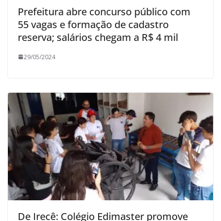
Prefeitura abre concurso público com
55 vagas e formação de cadastro
reserva; salários chegam a R$ 4 mil
29/05/2024
De Irecê: Colégio Edimaster promove