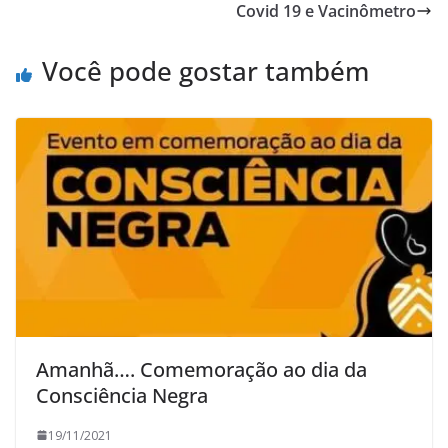
Covid 19 e Vacinômetro
Você pode gostar também
Amanhã…. Comemoração ao dia da
Consciência Negra
19/11/2021