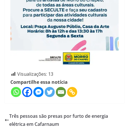
Visualizações:
13
Compartilhe essa notícia
Três pessoas são presas por furto de energia
elétrica em Cafarnaum