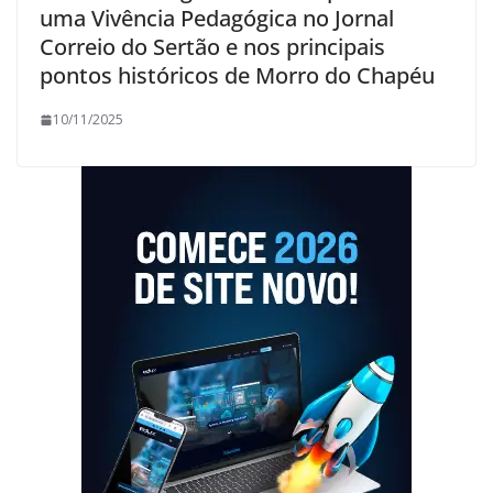
uma Vivência Pedagógica no Jornal
Correio do Sertão e nos principais
pontos históricos de Morro do Chapéu
10/11/2025