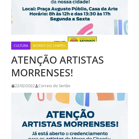
CULTURA
MORRO DO CHAPÉU
ATENÇÃO ARTISTAS
MORRENSES!
22/02/2022
Correio do Sertão