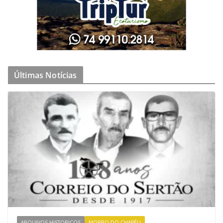
Últimas Notícias
ARQUIVOS HISTORICOS
MORRO DO CHAPÉU