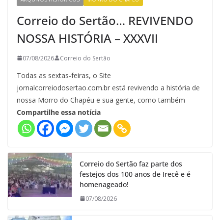
Correio do Sertão… REVIVENDO
NOSSA HISTÓRIA – XXXVII
07/08/2026
Correio do Sertão
Todas as sextas-feiras, o Site
jornalcorreiodosertao.com.br está revivendo a história de
nossa Morro do Chapéu e sua gente, como também
Compartilhe essa notícia
Correio do Sertão faz parte dos
festejos dos 100 anos de Irecê e é
homenageado!
07/08/2026