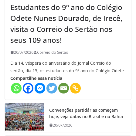
Estudantes do 9º ano do Colégio
Odete Nunes Dourado, de Irecê,
visita o Correio do Sertão nos
seus 109 anos!
20/07/2026
Correio do Sertão
Dia 14, véspera do aniversário do Jornal Correio do
sertão, dia 15, os estudantes do 9º ano do Colégio Odete
Compartilhe essa notícia
Convenções partidárias começam
hoje; veja datas no Brasil e na Bahia
20/07/2026