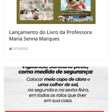
Lançamento do Livro da Professora
Maria Senna Marques
13/10/2023