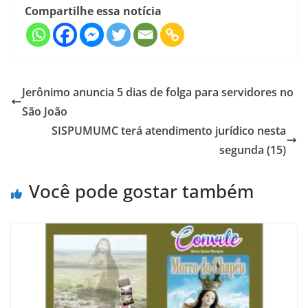
Compartilhe essa notícia
Jerônimo anuncia 5 dias de folga para servidores no
São João
SISPUMUMC terá atendimento jurídico nesta
segunda (15)
Você pode gostar também