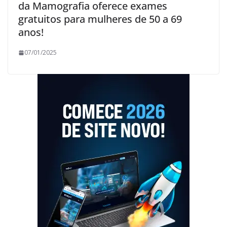
da Mamografia oferece exames
gratuitos para mulheres de 50 a 69
anos!
07/01/2025