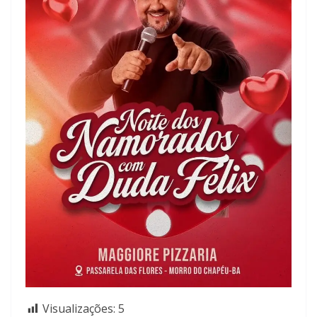
Visualizações:
5