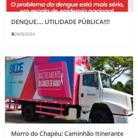
DENQUE…. UTILIDADE PÚBLICA!!!!
28/02/2024
Morro do Chapéu: Caminhão Itinerante