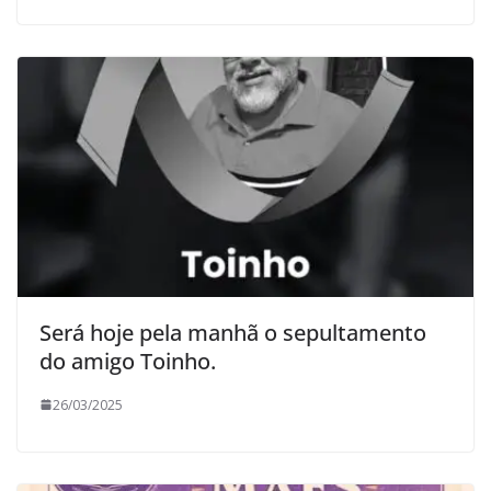
Será hoje pela manhã o sepultamento
do amigo Toinho.
26/03/2025