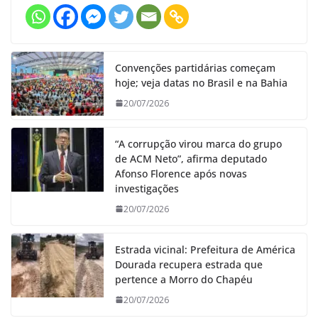
Convenções partidárias começam
hoje; veja datas no Brasil e na Bahia
20/07/2026
“A corrupção virou marca do grupo
de ACM Neto”, afirma deputado
Afonso Florence após novas
investigações
20/07/2026
Estrada vicinal: Prefeitura de América
Dourada recupera estrada que
pertence a Morro do Chapéu
20/07/2026