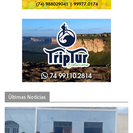
Últimas Notícias