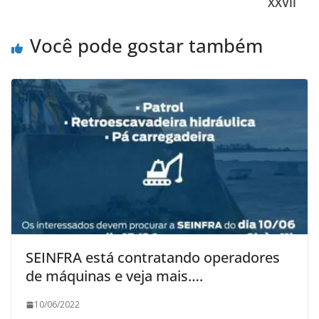
XXVII
Você pode gostar também
SEINFRA está contratando operadores
de máquinas e veja mais….
10/06/2022