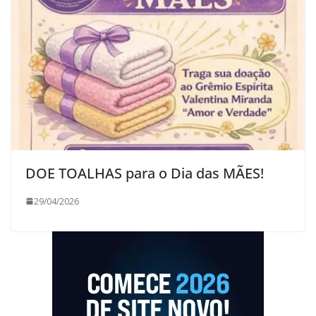
DOE TOALHAS para o Dia das MÃES!
29/04/2026