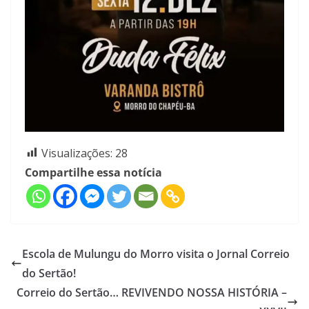
Visualizações:
28
Compartilhe essa notícia
Escola de Mulungu do Morro visita o Jornal Correio
do Sertão!
Correio do Sertão… REVIVENDO NOSSA HISTÓRIA –