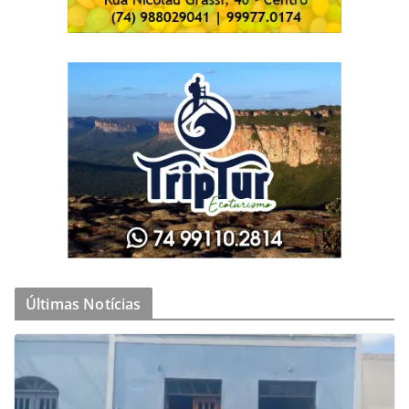
Últimas Notícias