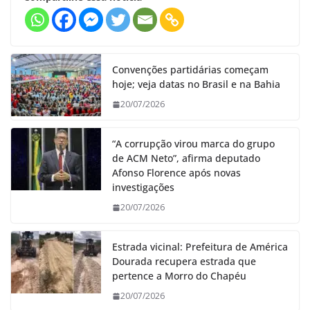
Convenções partidárias começam
hoje; veja datas no Brasil e na Bahia
20/07/2026
“A corrupção virou marca do grupo
de ACM Neto”, afirma deputado
Afonso Florence após novas
investigações
20/07/2026
Estrada vicinal: Prefeitura de América
Dourada recupera estrada que
pertence a Morro do Chapéu
20/07/2026