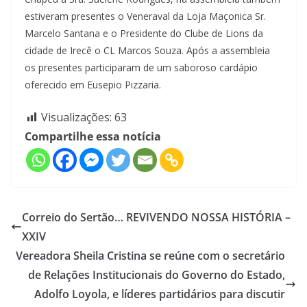
estiveram presentes o Veneraval da Loja Maçonica Sr.
Marcelo Santana e o Presidente do Clube de Lions da
cidade de Irecê o CL Marcos Souza. Após a assembleia
os presentes participaram de um saboroso cardápio
oferecido em Eusepio Pizzaria.
Visualizações:
63
Compartilhe essa notícia
Correio do Sertão… REVIVENDO NOSSA HISTÓRIA –
XXIV
Vereadora Sheila Cristina se reúne com o secretário
de Relações Institucionais do Governo do Estado,
Adolfo Loyola, e líderes partidários para discutir