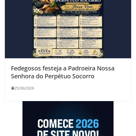
Fedegosos festeja a Padroeira Nossa
Senhora do Perpétuo Socorro
25/06/2026