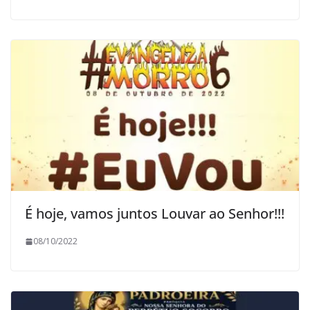
É hoje, vamos juntos Louvar ao Senhor!!!
08/10/2022