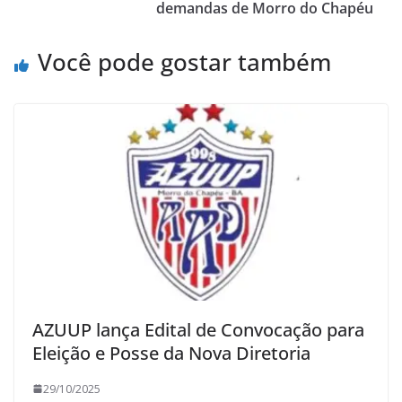
demandas de Morro do Chapéu
Você pode gostar também
AZUUP lança Edital de Convocação para
Eleição e Posse da Nova Diretoria
29/10/2025