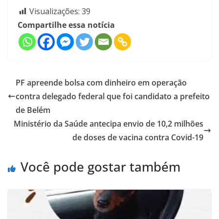
Visualizações:
39
Compartilhe essa notícia
PF apreende bolsa com dinheiro em operação
contra delegado federal que foi candidato a prefeito
de Belém
Ministério da Saúde antecipa envio de 10,2 milhões
de doses de vacina contra Covid-19
Você pode gostar também