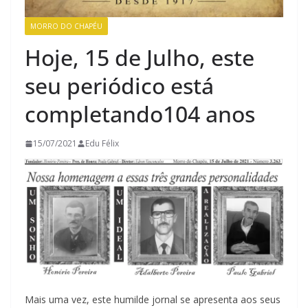
MORRO DO CHAPÉU
Hoje, 15 de Julho, este
seu periódico está
completando104 anos
15/07/2021
Edu Félix
Mais uma vez, este humilde jornal se apresenta aos seus