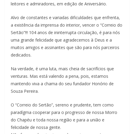
leitores e admiradores, em edição de Aniversário.
Alvo de constantes e variadas dificuldades que enfrenta,
a existência da imprensa do interior, vencer o “Correio do
Sertão”!!! 104 anos de ininterrupta circulação, é para nós
uma grande felicidade que agradecemos à Deus e a
muitos amigos e assinantes que são para nós parceiros
dedicados.
Na verdade, é uma luta, mais cheia de sacrifícios que
venturas. Mas está valendo a pena, pois, estamos
mantendo viva a chama do seu fundador Honório de
Souza Pereira.
O “Correio do Sertão”, sereno e prudente, tem como
paradígma cooperar para o progresso de nossa Morro
do Chapéu e toda nossa região e para a união e
felicidade de nossa gente.