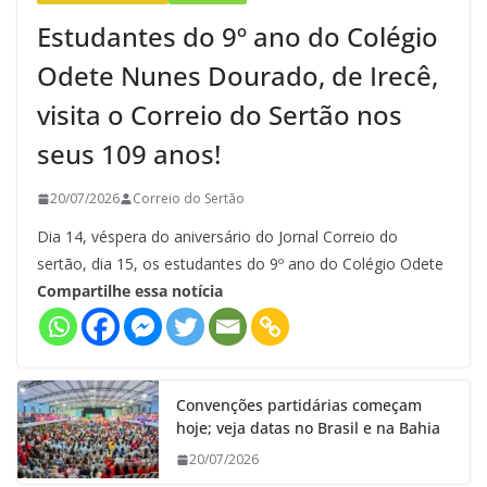
Estudantes do 9º ano do Colégio
Odete Nunes Dourado, de Irecê,
visita o Correio do Sertão nos
seus 109 anos!
20/07/2026
Correio do Sertão
Dia 14, véspera do aniversário do Jornal Correio do
sertão, dia 15, os estudantes do 9º ano do Colégio Odete
Compartilhe essa notícia
Convenções partidárias começam
hoje; veja datas no Brasil e na Bahia
20/07/2026