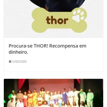
Procura-se THOR! Recompensa em
dinheiro.
12/02/2025