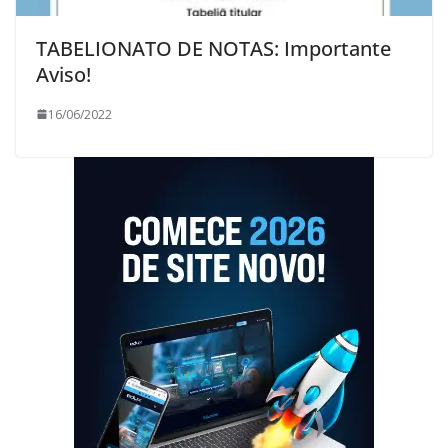
TABELIONATO DE NOTAS: Importante
Aviso!
16/06/2022