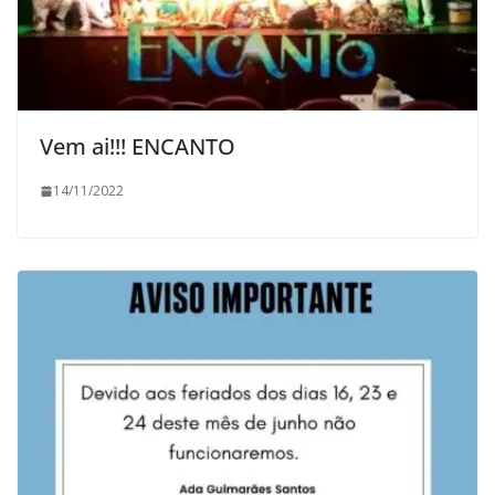
Vem ai!!! ENCANTO
14/11/2022