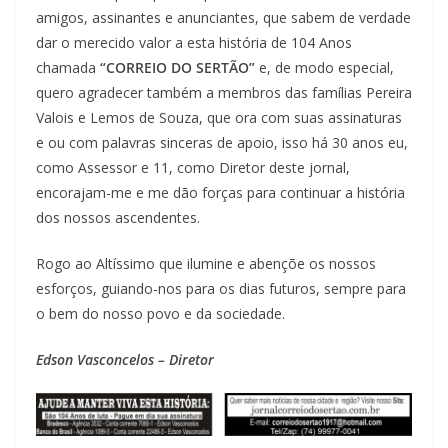
amigos, assinantes e anunciantes, que sabem de verdade
dar o merecido valor a esta história de 104 Anos
chamada
“CORREIO DO SERTÃO”
e, de modo especial,
quero agradecer também a membros das famílias Pereira
Valois e Lemos de Souza, que ora com suas assinaturas
e ou com palavras sinceras de apoio, isso há 30 anos eu,
como Assessor e 11, como Diretor deste jornal,
encorajam-me e me dão forças para continuar a história
dos nossos ascendentes.
Rogo ao Altíssimo que ilumine e abençõe os nossos
esforços, guiando-nos para os dias futuros, sempre para
o bem do nosso povo e da sociedade.
Edson Vasconcelos – Diretor