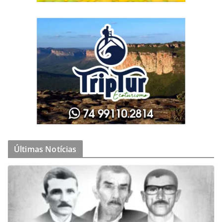
Últimas Notícias