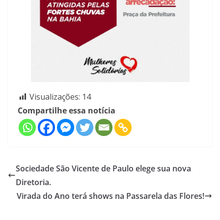
Visualizações:
14
Compartilhe essa notícia
Sociedade São Vicente de Paulo elege sua nova
Diretoria.
Virada do Ano terá shows na Passarela das Flores!