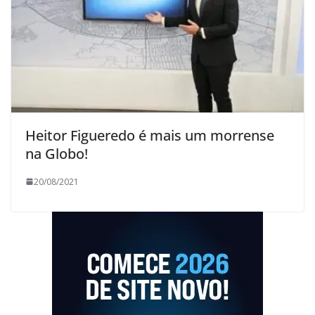
Heitor Figueredo é mais um morrense
na Globo!
20/08/2021