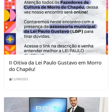
II Oitiva da Lei Paulo Gustavo em Morro
do Chapéu!
12/09/2023