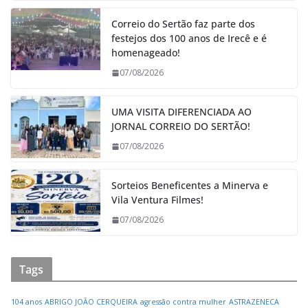
Correio do Sertão faz parte dos
festejos dos 100 anos de Irecê e é
homenageado!
07/08/2026
UMA VISITA DIFERENCIADA AO
JORNAL CORREIO DO SERTÃO!
07/08/2026
Sorteios Beneficentes a Minerva e
Vila Ventura Filmes!
07/08/2026
Tags
104 anos
ABRIGO JOÃO CERQUEIRA
agressão contra mulher
ASTRAZENECA