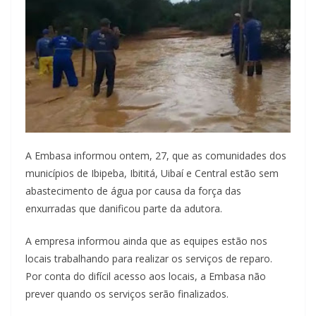
A Embasa informou ontem, 27, que as comunidades dos
municípios de Ibipeba, Ibititá, Uibaí e Central estão sem
abastecimento de água por causa da força das
enxurradas que danificou parte da adutora.
A empresa informou ainda que as equipes estão nos
locais trabalhando para realizar os serviços de reparo.
Por conta do difícil acesso aos locais, a Embasa não
prever quando os serviços serão finalizados.