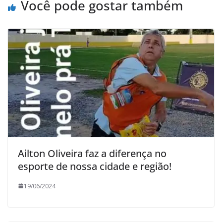
Você pode gostar também
Ailton Oliveira faz a diferença no
esporte de nossa cidade e região!
19/06/2024