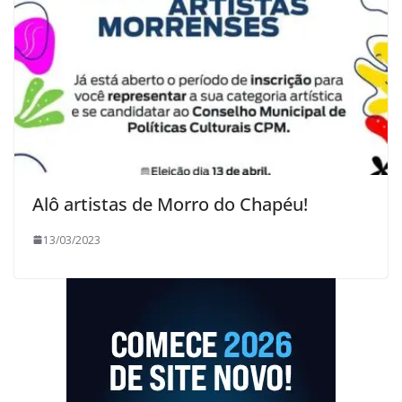
Alô artistas de Morro do Chapéu!
13/03/2023