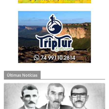
Últimas Notícias