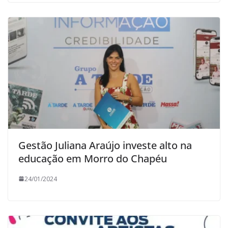
Gestão Juliana Araújo investe alto na
educação em Morro do Chapéu
24/01/2024