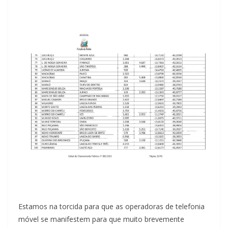
Estamos na torcida para que as operadoras de telefonia
móvel se manifestem para que muito brevemente