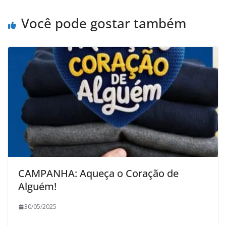
Você pode gostar também
CAMPANHA: Aqueça o Coração de
Alguém!
30/05/2025