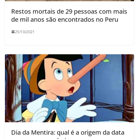
Restos mortais de 29 pessoas com mais
de mil anos são encontrados no Peru
25/10/2021
Dia da Mentira: qual é a origem da data