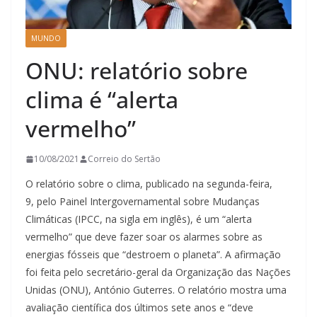
MUNDO
ONU: relatório sobre
clima é “alerta
vermelho”
10/08/2021
Correio do Sertão
O relatório sobre o clima, publicado na segunda-feira,
9, pelo Painel Intergovernamental sobre Mudanças
Climáticas (IPCC, na sigla em inglês), é um “alerta
vermelho” que deve fazer soar os alarmes sobre as
energias fósseis que “destroem o planeta”. A afirmação
foi feita pelo secretário-geral da Organização das Nações
Unidas (ONU), António Guterres. O relatório mostra uma
avaliação científica dos últimos sete anos e “deve