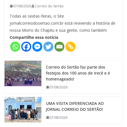
07/08/2026
Correio do Sertão
Todas as sextas-feiras, o Site
jornalcorreiodosertao.com.br está revivendo a história de
nossa Morro do Chapéu e sua gente, como também
Compartilhe essa notícia
Correio do Sertão faz parte dos
festejos dos 100 anos de Irecê e é
homenageado!
07/08/2026
UMA VISITA DIFERENCIADA AO
JORNAL CORREIO DO SERTÃO!
07/08/2026