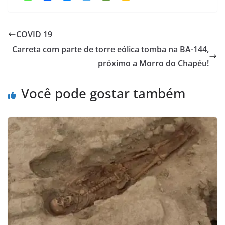
COVID 19
Carreta com parte de torre eólica tomba na BA-144,
próximo a Morro do Chapéu!
Você pode gostar também