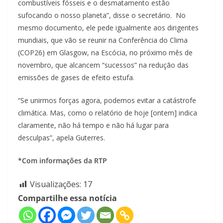
combustíveis fósseis e o desmatamento estão
sufocando o nosso planeta”, disse o secretário. No
mesmo documento, ele pede igualmente aos dirigentes
mundiais, que vão se reunir na Conferência do Clima
(COP26) em Glasgow, na Escócia, no próximo mês de
novembro, que alcancem “sucessos” na redução das
emissões de gases de efeito estufa.
“Se unirmos forças agora, podemos evitar a catástrofe
climática. Mas, como o relatório de hoje [ontem] indica
claramente, não há tempo e não há lugar para
desculpas”, apela Guterres.
*Com informações da RTP
Visualizações:
17
Compartilhe essa notícia