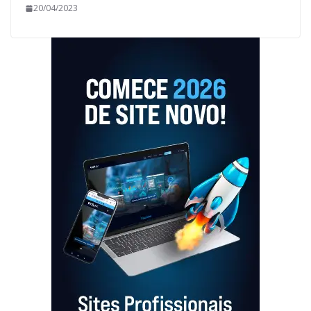
20/04/2023