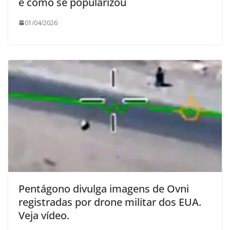
e como se popularizou
01/04/2026
Pentágono divulga imagens de Ovni
registradas por drone militar dos EUA.
Veja vídeo.