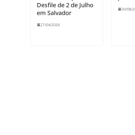
Desfile de 2 de Julho
30/08/2
em Salvador
27/04/2026