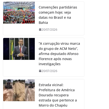
Convenções partidárias
começam hoje; veja
datas no Brasil e na
Bahia
20/07/2026
“A corrupção virou marca
do grupo de ACM Neto”,
afirma deputado Afonso
Florence após novas
investigações
20/07/2026
Estrada vicinal:
Prefeitura de América
Dourada recupera
estrada que pertence a
Morro do Chapéu