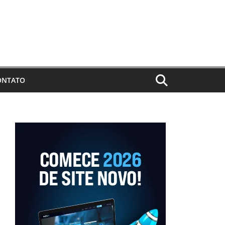
ONTATO