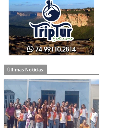
Últimas Notícias