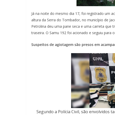
Já na noite do mesmo dia 17, foi registrado um 
altura da Serra do Tombador, no município de J
Petrolina deu uma pane seca e uma carreta que tra
traseira. O Samu 192 foi acionado e seguiu para o
Suspeitos de agiotagem são presos em acampa
Segundo a Polícia Civil, são envolvidos