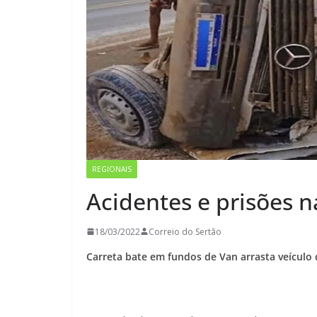
REGIONAIS
Acidentes e prisões n
18/03/2022
Correio do Sertão
Carreta bate em fundos de Van arrasta veículo 