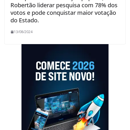
Robertão liderar pesquisa com 78% dos
votos e pode conquistar maior votação
do Estado.
13/08/2024