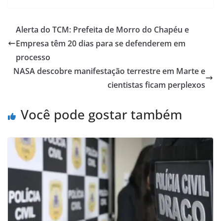
Alerta do TCM: Prefeita de Morro do Chapéu e
Empresa têm 20 dias para se defenderem em
processo
NASA descobre manifestação terrestre em Marte e
cientistas ficam perplexos
Você pode gostar também