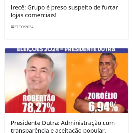
Irecê: Grupo é preso suspeito de furtar
lojas comerciais!
27/09/2024
Presidente Dutra: Administração com
transparência e aceitação popular,