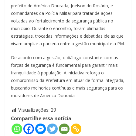
prefeito de América Dourada, Joelson do Rosário, e
comandantes da Polícia Militar para tratar de ações
voltadas ao fortalecimento da segurança pública no
município. Durante o encontro, foram alinhadas
estratégias, trocadas informações e debatidas ideias que
visam ampliar a parceria entre a gestão municipal e a PM.
De acordo com a gestão, o diálogo constante com as
forças de segurança é fundamental para garantir mais
tranquilidade à população. A iniciativa reforça o
compromisso da Prefeitura em atuar de forma integrada,
buscando melhorias contínuas e mais segurança para os
moradores de América Dourada
Visualizações:
29
Compartilhe essa notícia