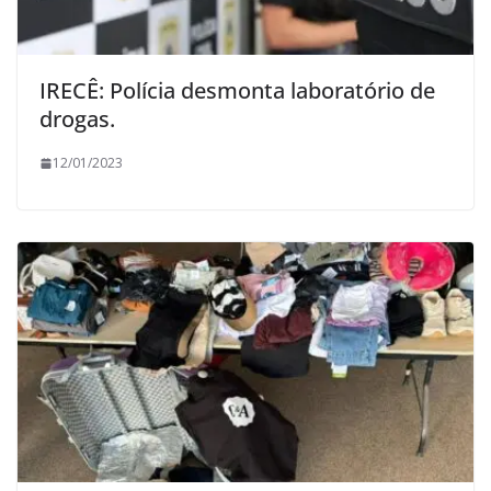
IRECÊ: Polícia desmonta laboratório de
drogas.
12/01/2023