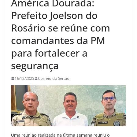
América Dourada:
Prefeito Joelson do
Rosário se reúne com
comandantes da PM
para fortalecer a
segurança
16/12/2025
Correio do Sertão
Uma reunião realizada na última semana reuniu o