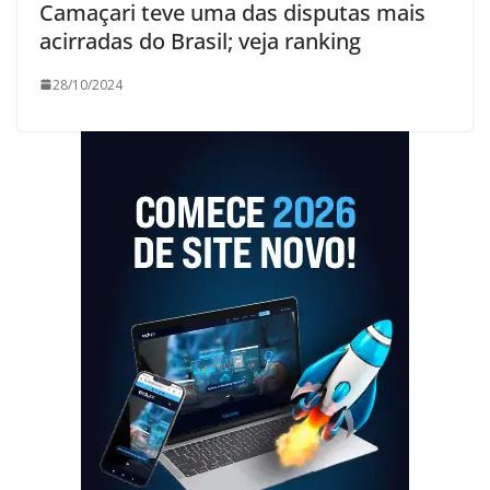
Camaçari teve uma das disputas mais
acirradas do Brasil; veja ranking
28/10/2024