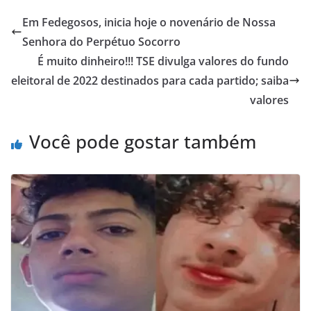
Em Fedegosos, inicia hoje o novenário de Nossa
Senhora do Perpétuo Socorro
É muito dinheiro!!! TSE divulga valores do fundo
eleitoral de 2022 destinados para cada partido; saiba
valores
Você pode gostar também