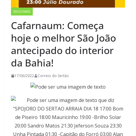
REGIONAIS
Cafarnaum: Começa
hoje o melhor São João
antecipado do interior
da Bahia!
17/06/2022
Correio do Sertão