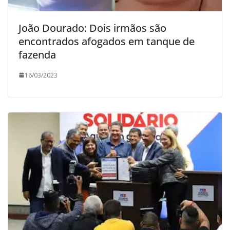
João Dourado: Dois irmãos são
encontrados afogados em tanque de
fazenda
16/03/2023