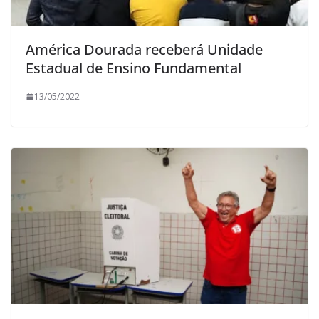
América Dourada receberá Unidade
Estadual de Ensino Fundamental
13/05/2022