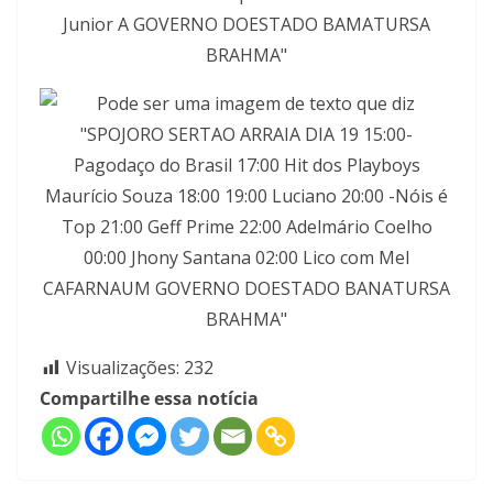
Visualizações:
232
Compartilhe essa notícia