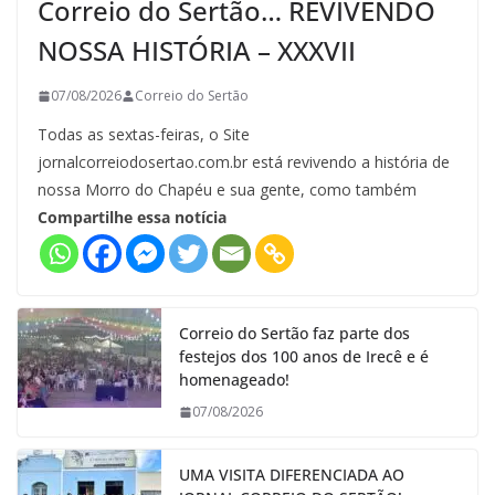
Correio do Sertão… REVIVENDO
NOSSA HISTÓRIA – XXXVII
07/08/2026
Correio do Sertão
Todas as sextas-feiras, o Site
jornalcorreiodosertao.com.br está revivendo a história de
nossa Morro do Chapéu e sua gente, como também
Compartilhe essa notícia
Correio do Sertão faz parte dos
festejos dos 100 anos de Irecê e é
homenageado!
07/08/2026
UMA VISITA DIFERENCIADA AO