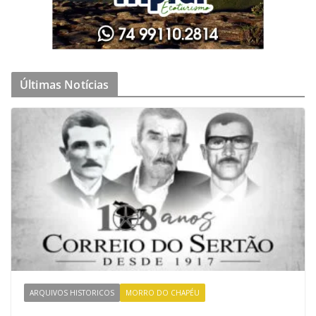
Últimas Notícias
ARQUIVOS HISTORICOS
MORRO DO CHAPÉU