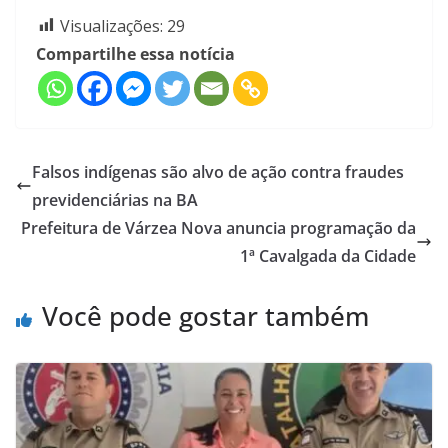
Visualizações:
29
Compartilhe essa notícia
Falsos indígenas são alvo de ação contra fraudes
previdenciárias na BA
Prefeitura de Várzea Nova anuncia programação da
1ª Cavalgada da Cidade
Você pode gostar também