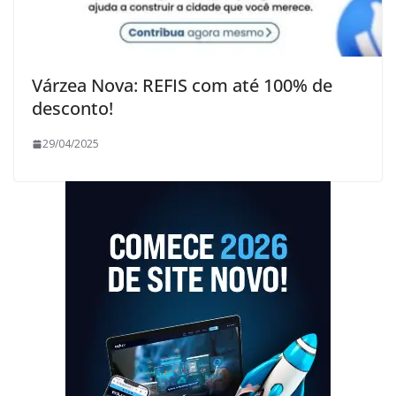
Várzea Nova: REFIS com até 100% de
desconto!
29/04/2025