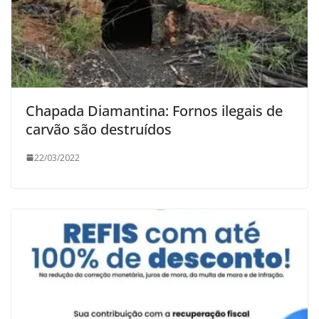
Chapada Diamantina: Fornos ilegais de
carvão são destruídos
22/03/2022