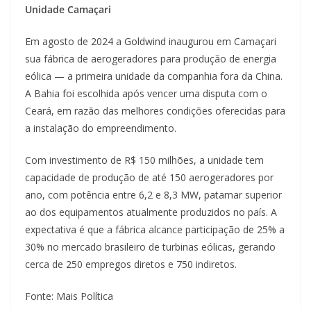
Unidade Camaçari
Em agosto de 2024 a Goldwind inaugurou em Camaçari
sua fábrica de aerogeradores para produção de energia
eólica — a primeira unidade da companhia fora da China.
A Bahia foi escolhida após vencer uma disputa com o
Ceará, em razão das melhores condições oferecidas para
a instalação do empreendimento.
Com investimento de R$ 150 milhões, a unidade tem
capacidade de produção de até 150 aerogeradores por
ano, com potência entre 6,2 e 8,3 MW, patamar superior
ao dos equipamentos atualmente produzidos no país. A
expectativa é que a fábrica alcance participação de 25% a
30% no mercado brasileiro de turbinas eólicas, gerando
cerca de 250 empregos diretos e 750 indiretos.
Fonte: Mais Política