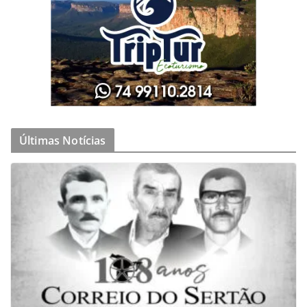
Últimas Notícias