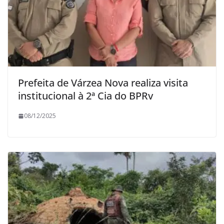
Prefeita de Várzea Nova realiza visita
institucional à 2ª Cia do BPRv
08/12/2025