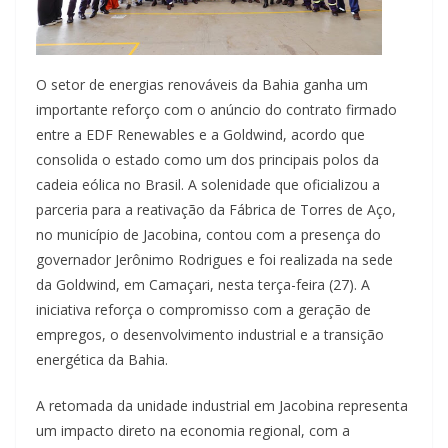
O setor de energias renováveis da Bahia ganha um
importante reforço com o anúncio do contrato firmado
entre a EDF Renewables e a Goldwind, acordo que
consolida o estado como um dos principais polos da
cadeia eólica no Brasil. A solenidade que oficializou a
parceria para a reativação da Fábrica de Torres de Aço,
no município de Jacobina, contou com a presença do
governador Jerônimo Rodrigues e foi realizada na sede
da Goldwind, em Camaçari, nesta terça-feira (27). A
iniciativa reforça o compromisso com a geração de
empregos, o desenvolvimento industrial e a transição
energética da Bahia.
A retomada da unidade industrial em Jacobina representa
um impacto direto na economia regional, com a