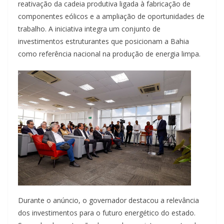
reativação da cadeia produtiva ligada à fabricação de
componentes eólicos e a ampliação de oportunidades de
trabalho. A iniciativa integra um conjunto de
investimentos estruturantes que posicionam a Bahia
como referência nacional na produção de energia limpa.
Durante o anúncio, o governador destacou a relevância
dos investimentos para o futuro energético do estado.