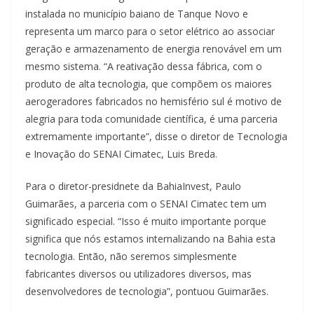
instalada no município baiano de Tanque Novo e
representa um marco para o setor elétrico ao associar
geração e armazenamento de energia renovável em um
mesmo sistema. “A reativação dessa fábrica, com o
produto de alta tecnologia, que compõem os maiores
aerogeradores fabricados no hemisfério sul é motivo de
alegria para toda comunidade científica, é uma parceria
extremamente importante”, disse o diretor de Tecnologia
e Inovação do SENAI Cimatec, Luis Breda.
Para o diretor-presidnete da BahiaInvest, Paulo
Guimarães, a parceria com o SENAI Cimatec tem um
significado especial. “Isso é muito importante porque
significa que nós estamos internalizando na Bahia esta
tecnologia. Então, não seremos simplesmente
fabricantes diversos ou utilizadores diversos, mas
desenvolvedores de tecnologia”, pontuou Guimarães.