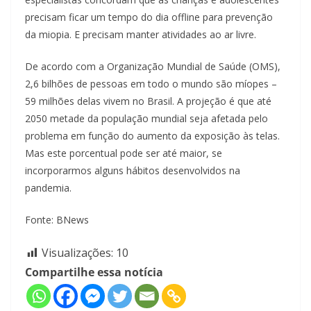
precisam ficar um tempo do dia offline para prevenção
da miopia. E precisam manter atividades ao ar livre.
De acordo com a Organização Mundial de Saúde (OMS),
2,6 bilhões de pessoas em todo o mundo são míopes –
59 milhões delas vivem no Brasil. A projeção é que até
2050 metade da população mundial seja afetada pelo
problema em função do aumento da exposição às telas.
Mas este porcentual pode ser até maior, se
incorporarmos alguns hábitos desenvolvidos na
pandemia.
Fonte: BNews
Visualizações:
10
Compartilhe essa notícia