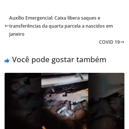
Auxílio Emergencial: Caixa libera saques e
transferências da quarta parcela a nascidos em
janeiro
COVID 19
Você pode gostar também