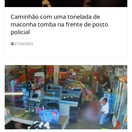
Caminhão com uma tonelada de
maconha tomba na frente de posto
policial
27/06/2023