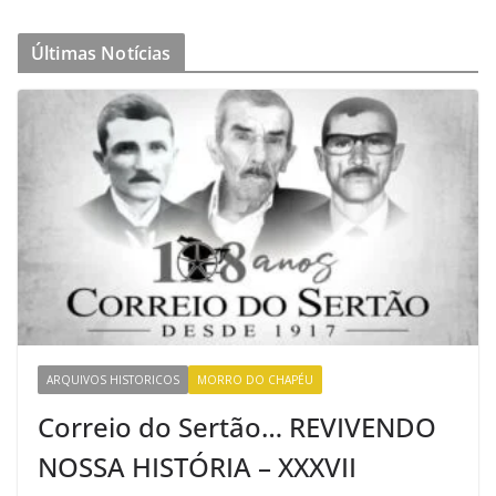
Últimas Notícias
ARQUIVOS HISTORICOS
MORRO DO CHAPÉU
Correio do Sertão… REVIVENDO
NOSSA HISTÓRIA – XXXVII