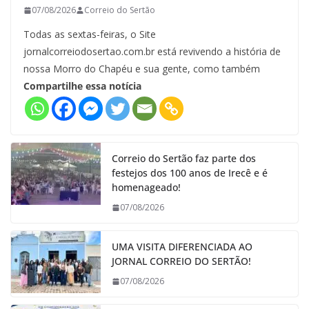
07/08/2026
Correio do Sertão
Todas as sextas-feiras, o Site
jornalcorreiodosertao.com.br está revivendo a história de
nossa Morro do Chapéu e sua gente, como também
Compartilhe essa notícia
Correio do Sertão faz parte dos
festejos dos 100 anos de Irecê e é
homenageado!
07/08/2026
UMA VISITA DIFERENCIADA AO
JORNAL CORREIO DO SERTÃO!
07/08/2026