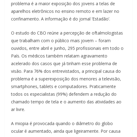
problema é a maior exposição dos jovens a telas de
aparelhos eletrônicos no ensino remoto e em lazer no
confinamento. A informação é do jornal ‘Estadão’.
O estudo do CBO reúne a percepção de oftalmologistas
que trabalham com o público mais jovem – foram
ouvidos, entre abril e junho, 295 profissionais em todo o
País. Os médicos também relatam agravamento
acelerado dos casos que já tinham esse problema de
visão. Para 76% dos entrevistados, a principal causa do
problema é a superexposição dos menores a televisão,
smartphones, tablets e computadores. Praticamente
todos os especialistas (99%) defendem a redução do
chamado tempo de tela e o aumento das atividades ao
ar livre.
A miopia é provocada quando o diâmetro do globo
ocular é aumentado, ainda que ligeiramente. Por causa