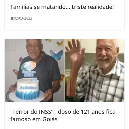
Famílias se matando… triste realidade!
02/03/2022
“Terror do INSS”: Idoso de 121 anos fica
famoso em Goiás