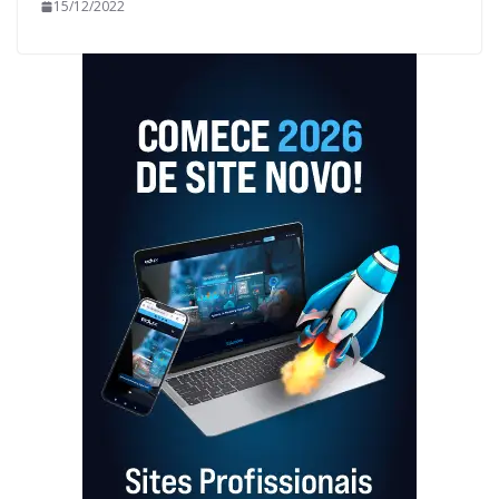
15/12/2022