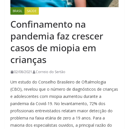
BRASIL
SAÚDE
Confinamento na
pandemia faz crescer
casos de miopia em
crianças
02/08/2021
Correio do Sertão
Um estudo do Conselho Brasileiro de Oftalmologia
(CBO), revelou que o número de diagnósticos de crianças
e adolescentes com miopia aumentou durante a
pandemia da Covid-19. No levantamento, 72% dos
profissionais entrevistados relatam maior detecção do
problema na faixa etária de zero a 19 anos. Para a
maioria dos especialistas ouvidos, a principal razão do