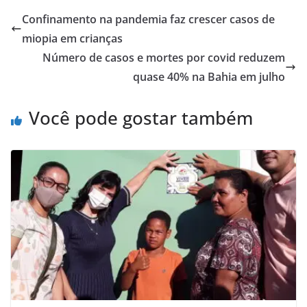
Confinamento na pandemia faz crescer casos de
miopia em crianças
Número de casos e mortes por covid reduzem
quase 40% na Bahia em julho
Você pode gostar também