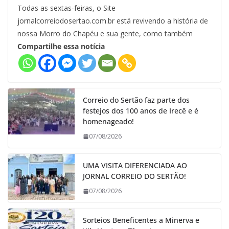
Todas as sextas-feiras, o Site
jornalcorreiodosertao.com.br está revivendo a história de
nossa Morro do Chapéu e sua gente, como também
Compartilhe essa notícia
Correio do Sertão faz parte dos
festejos dos 100 anos de Irecê e é
homenageado!
07/08/2026
UMA VISITA DIFERENCIADA AO
JORNAL CORREIO DO SERTÃO!
07/08/2026
Sorteios Beneficentes a Minerva e