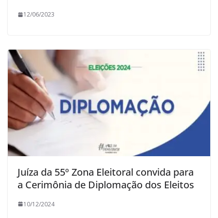
12/06/2023
Juíza da 55º Zona Eleitoral convida para
a Cerimônia de Diplomação dos Eleitos
10/12/2024