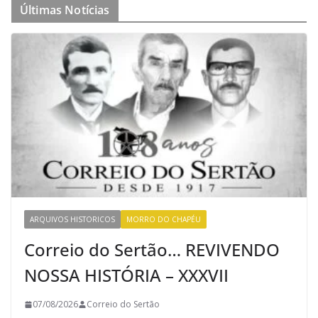
Últimas Notícias
ARQUIVOS HISTORICOS
MORRO DO CHAPÉU
Correio do Sertão… REVIVENDO
NOSSA HISTÓRIA – XXXVII
07/08/2026
Correio do Sertão