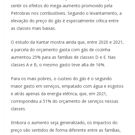
sentir os efeitos do mega-aumento promovido pela
Petrobras nos combustíveis. Segundo o levantamento, a
elevação do preço do gás é especialmente crítica entre
as classes mais baixas.
O estudo da Kantar mostra ainda que, entre 2020 e 2021,
a parcela do orçamento gasta com gás de cozinha
aumentou 25% para as famílias de classes D e E. Nas
classes A e B, o mesmo gasto teve alta de 16%.
Para os mais pobres, o custeio do gás é o segundo
maior gasto em serviços, empatado com água e esgotos
e atrás apenas da energia elétrica, que, em 2021,
correspondeu a 51% do orçamento de serviços nessas
classes.
Embora o aumento seja generalizado, os impactos do
preço são sentidos de forma diferente entre as famílias,