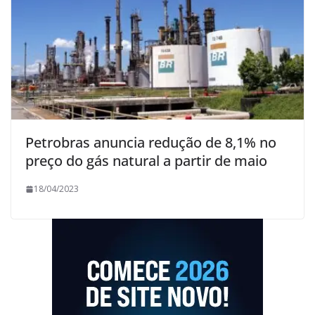
Petrobras anuncia redução de 8,1% no
preço do gás natural a partir de maio
18/04/2023