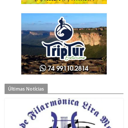
Últimas Notícias