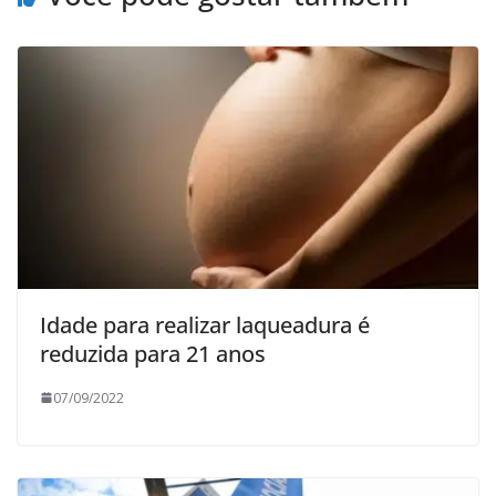
Idade para realizar laqueadura é
reduzida para 21 anos
07/09/2022