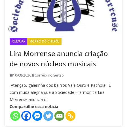
CULTURA
MORRO DO CHAPÉU
Lira Morrense anuncia criação
de novos núcleos musicais
10/08/2026
Correio do Sertão
Atenção, galerinha dos bairros Vale Ouro e Pachola! É
com muita alegria que a Sociedade Filarmônica Lira
Morrense anuncia o
Compartilhe essa notícia