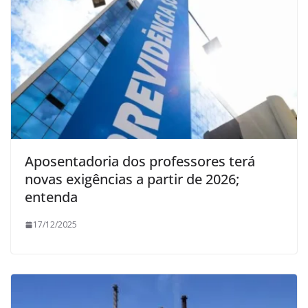
Aposentadoria dos professores terá
novas exigências a partir de 2026;
entenda
17/12/2025