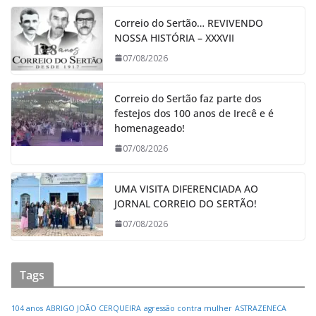
Correio do Sertão… REVIVENDO
NOSSA HISTÓRIA – XXXVII
07/08/2026
Correio do Sertão faz parte dos
festejos dos 100 anos de Irecê e é
homenageado!
07/08/2026
UMA VISITA DIFERENCIADA AO
JORNAL CORREIO DO SERTÃO!
07/08/2026
Tags
104 anos
ABRIGO JOÃO CERQUEIRA
agressão contra mulher
ASTRAZENECA