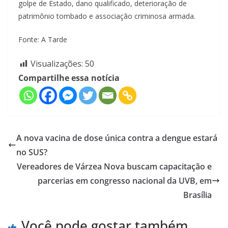
golpe de Estado, dano qualificado, deterioração de
patrimônio tombado e associação criminosa armada.
Fonte: A Tarde
Visualizações:
50
Compartilhe essa notícia
A nova vacina de dose única contra a dengue estará
no SUS?
Vereadores de Várzea Nova buscam capacitação e
parcerias em congresso nacional da UVB, em
Brasília
Você pode gostar também