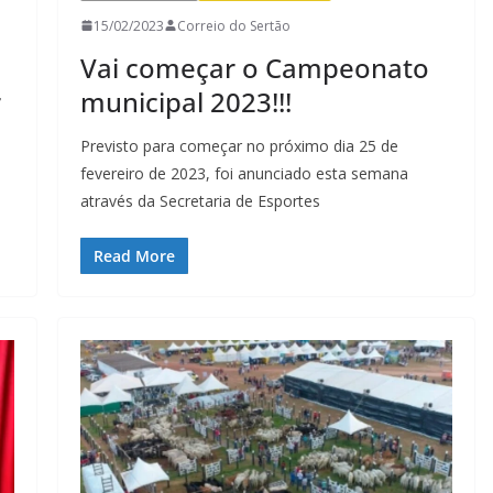
15/02/2023
Correio do Sertão
Vai começar o Campeonato
r
municipal 2023!!!
Previsto para começar no próximo dia 25 de
fevereiro de 2023, foi anunciado esta semana
através da Secretaria de Esportes
Read More