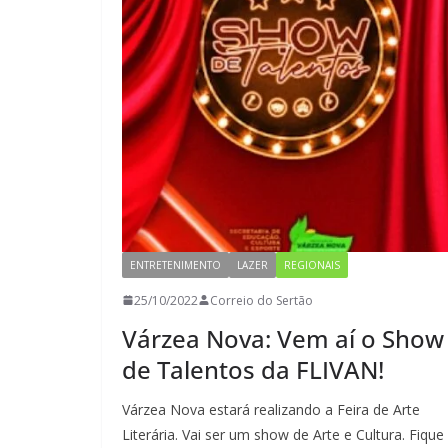
ENTRETENIMENTO
LAZER
REGIONAIS
25/10/2022
Correio do Sertão
Várzea Nova: Vem aí o Show
de Talentos da FLIVAN!
Várzea Nova estará realizando a Feira de Arte
Literária. Vai ser um show de Arte e Cultura. Fique