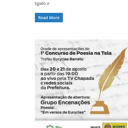
ligado e
Read More