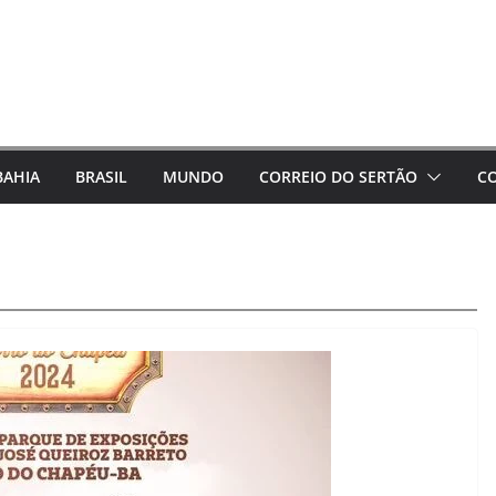
BAHIA
BRASIL
MUNDO
CORREIO DO SERTÃO
C