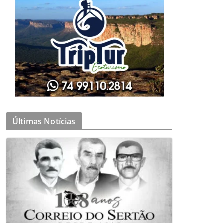
Últimas Notícias