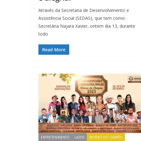
Através da Secretaria de Desenvolvimento e
Assistência Social (SEDAS), que tem como
Secretária Najara Xavier, ontem dia 13, durante
todo
Read More
ENTRETENIMENTO
LAZER
MORRO DO CHAPÉU