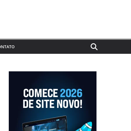
ONTATO