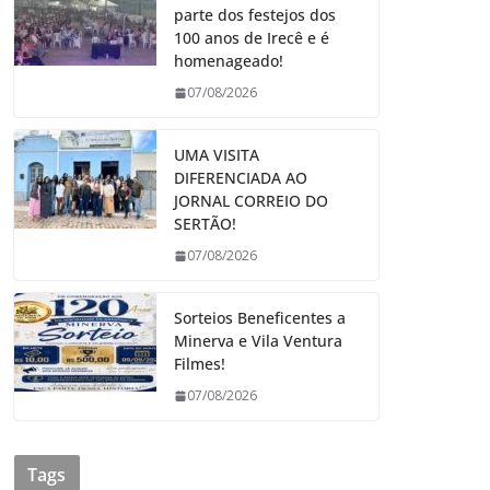
parte dos festejos dos
100 anos de Irecê e é
homenageado!
07/08/2026
UMA VISITA
DIFERENCIADA AO
JORNAL CORREIO DO
SERTÃO!
07/08/2026
Sorteios Beneficentes a
Minerva e Vila Ventura
Filmes!
07/08/2026
Tags