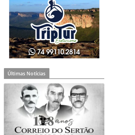
Últimas Notícias