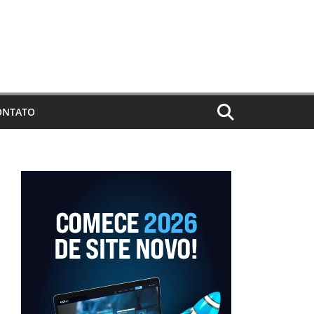
ONTATO