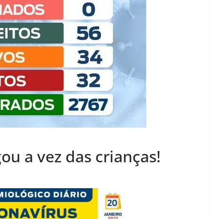
ou a vez das crianças!