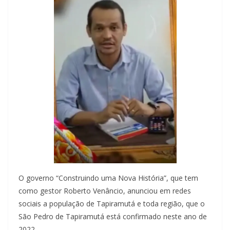
O governo “Construindo uma Nova História”, que tem
como gestor Roberto Venâncio, anunciou em redes
sociais a população de Tapiramutá e toda região, que o
São Pedro de Tapiramutá está confirmado neste ano de
2022.