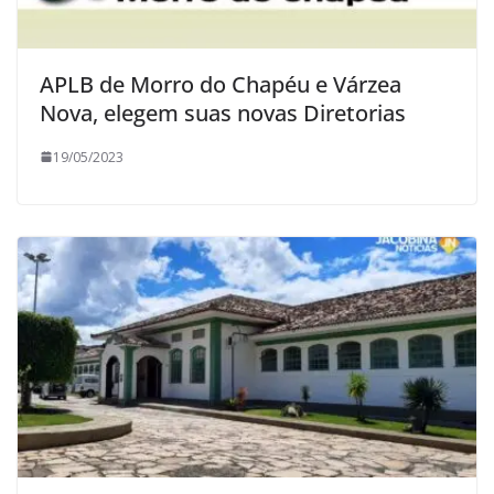
APLB de Morro do Chapéu e Várzea
Nova, elegem suas novas Diretorias
19/05/2023