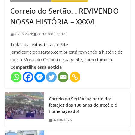
Correio do Sertão… REVIVENDO
NOSSA HISTÓRIA – XXXVII
07/08/2026
Correio do Sertão
Todas as sextas-feiras, o Site
jornalcorreiodosertao.com.br está revivendo a história de
nossa Morro do Chapéu e sua gente, como também
Compartilhe essa notícia
Correio do Sertão faz parte dos
festejos dos 100 anos de Irecê e é
homenageado!
07/08/2026