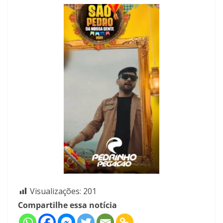
Visualizações:
201
Compartilhe essa notícia