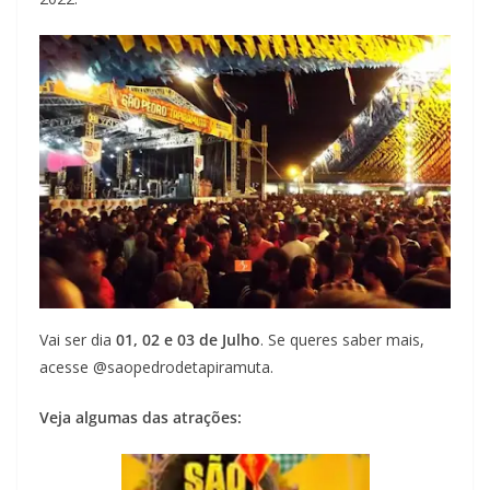
Vai ser dia
01, 02 e 03 de Julho
. Se queres saber mais,
acesse @saopedrodetapiramuta.
Veja algumas das atrações: