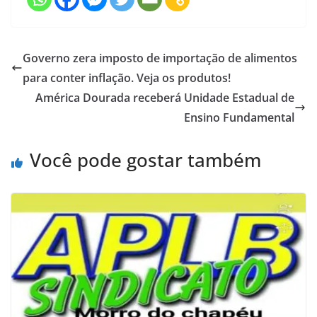
Governo zera imposto de importação de alimentos
para conter inflação. Veja os produtos!
América Dourada receberá Unidade Estadual de
Ensino Fundamental
Você pode gostar também