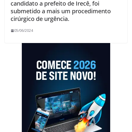
candidato a prefeito de Irecê, foi
submetido a mais um procedimento
cirúrgico de urgência.
05/06/2024