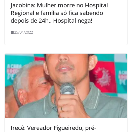
Jacobina: Mulher morre no Hospital
Regional e família só fica sabendo
depois de 24h.. Hospital nega!
25/04/2022
Irecê: Vereador Figueiredo, pré-