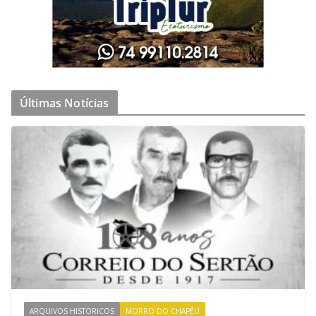
Últimas Notícias
ARQUIVOS HISTORICOS
MORRO DO CHAPÉU