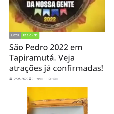
LAZER
REGIONAIS
São Pedro 2022 em
Tapiramutá. Veja
atrações já confirmadas!
12/05/2022
Correio do Sertão