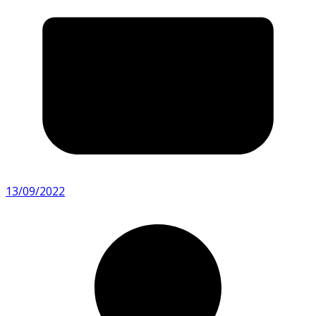
13/09/2022