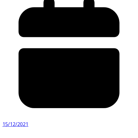
15/12/2021