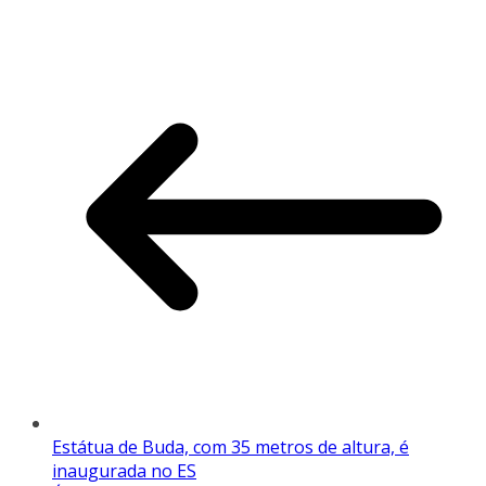
Estátua de Buda, com 35 metros de altura, é
inaugurada no ES