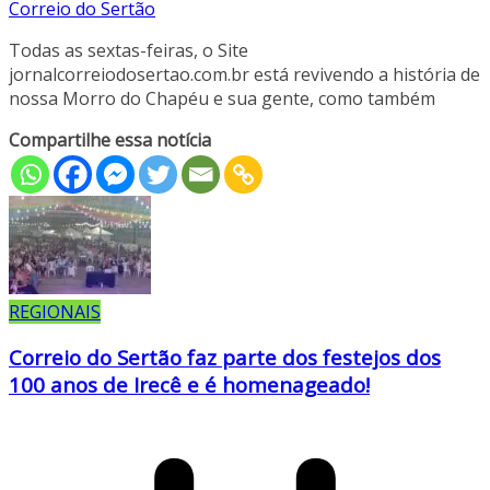
Correio do Sertão
Todas as sextas-feiras, o Site
jornalcorreiodosertao.com.br está revivendo a história de
nossa Morro do Chapéu e sua gente, como também
Compartilhe essa notícia
REGIONAIS
Correio do Sertão faz parte dos festejos dos
100 anos de Irecê e é homenageado!