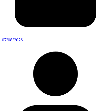
07/08/2026