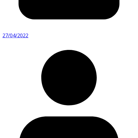
27/04/2022