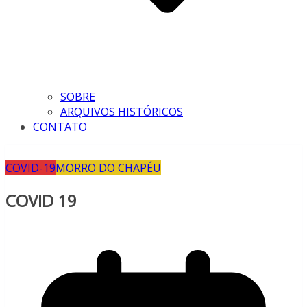
SOBRE
ARQUIVOS HISTÓRICOS
CONTATO
COVID-19
MORRO DO CHAPÉU
COVID 19