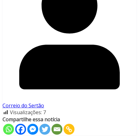
Correio do Sertão
Visualizações:
7
Compartilhe essa notícia