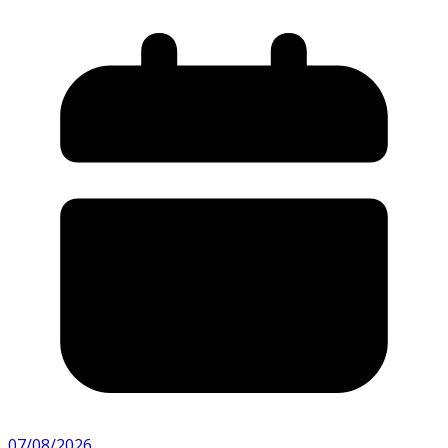
07/08/2026