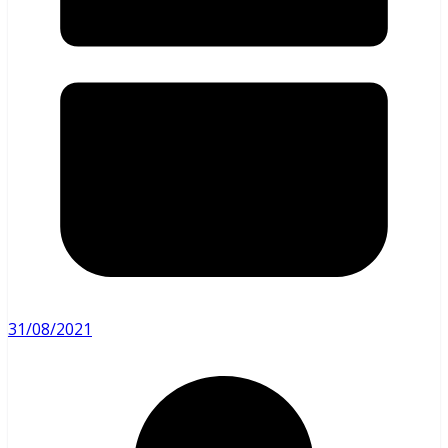
31/08/2021