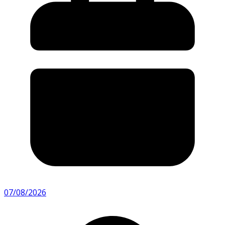
07/08/2026