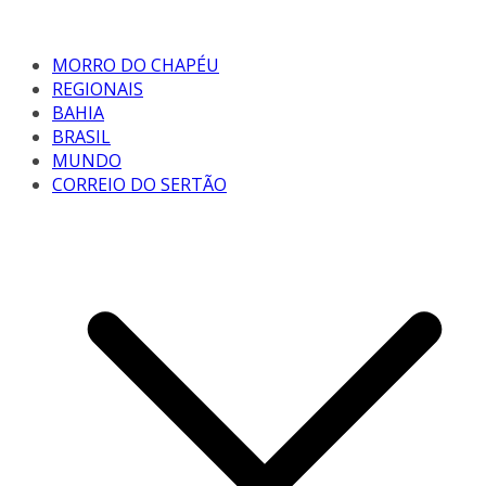
MORRO DO CHAPÉU
REGIONAIS
BAHIA
BRASIL
MUNDO
CORREIO DO SERTÃO