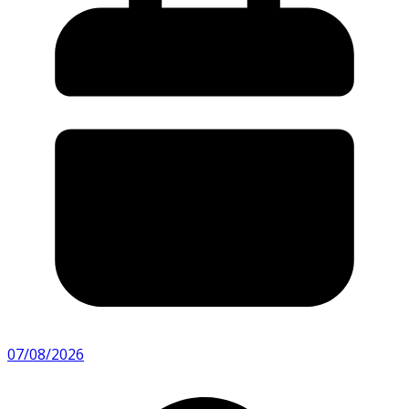
07/08/2026