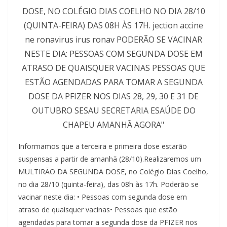
Informamos que a terceira e primeira dose estarão
suspensas a partir de amanhã (28/10).Realizaremos um
MULTIRÃO DA SEGUNDA DOSE, no Colégio Dias Coelho,
no dia 28/10 (quinta-feira), das 08h às 17h. Poderão se
vacinar neste dia: • Pessoas com segunda dose em
atraso de quaisquer vacinas• Pessoas que estão
agendadas para tomar a segunda dose da PFIZER nos