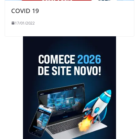
COVID 19
17/01/2022