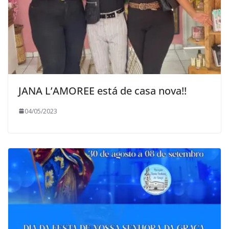
JANA L’AMOREE está de casa nova!!
04/05/2023