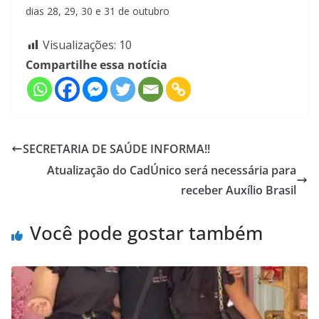
dias 28, 29, 30 e 31 de outubro
Visualizações:
10
Compartilhe essa notícia
SECRETARIA DE SAÚDE INFORMA!!
Atualização do CadÚnico será necessária para
receber Auxílio Brasil
Você pode gostar também