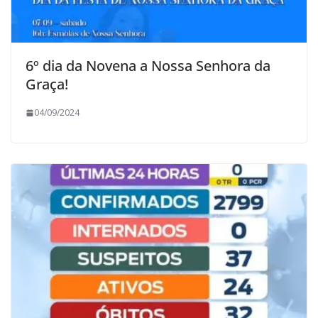
6º dia da Novena a Nossa Senhora da
Graça!
04/09/2024