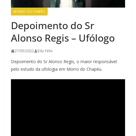
MORRO DO CHAPÉU
Depoimento do Sr
Alonso Regis – Ufólogo
27/05/2022
Edu Félix
Depoimento do Sr Alonso Regis, o maior responsável
pelo estudo da ufologia em Morro do Chapéu.