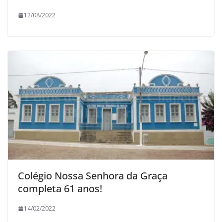
12/08/2022
Colégio Nossa Senhora da Graça
completa 61 anos!
14/02/2022