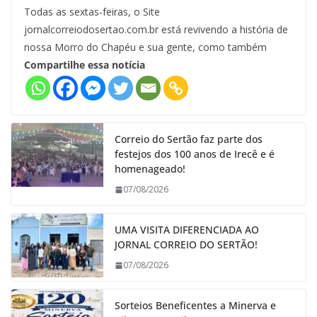
Todas as sextas-feiras, o Site
jornalcorreiodosertao.com.br está revivendo a história de
nossa Morro do Chapéu e sua gente, como também
Compartilhe essa notícia
Correio do Sertão faz parte dos
festejos dos 100 anos de Irecê e é
homenageado!
07/08/2026
UMA VISITA DIFERENCIADA AO
JORNAL CORREIO DO SERTÃO!
07/08/2026
Sorteios Beneficentes a Minerva e