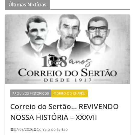
Últimas Notícias
ARQUIVOS HISTORICOS
MORRO DO CHAPÉU
Correio do Sertão… REVIVENDO
NOSSA HISTÓRIA – XXXVII
07/08/2026
Correio do Sertão