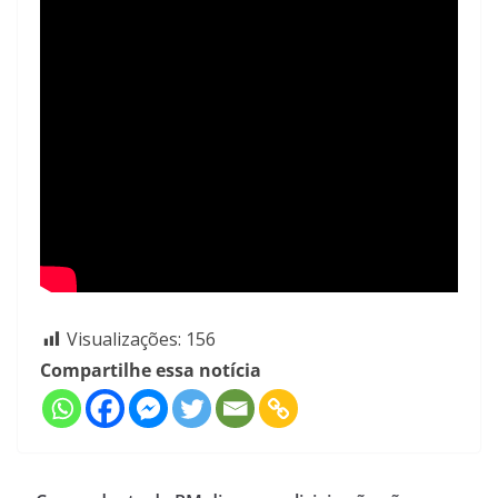
Visualizações:
156
Compartilhe essa notícia