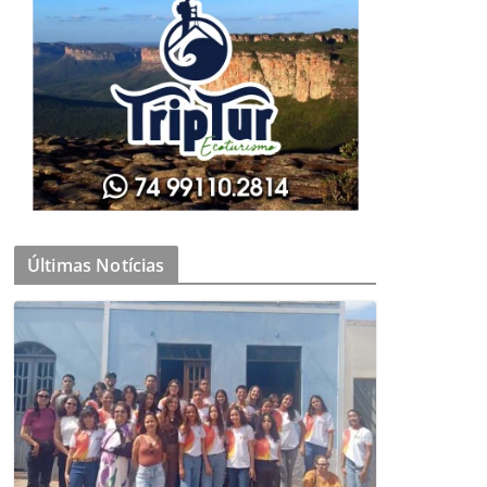
Últimas Notícias