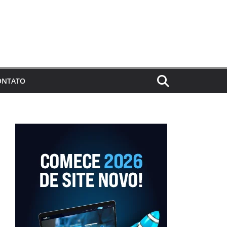
ONTATO