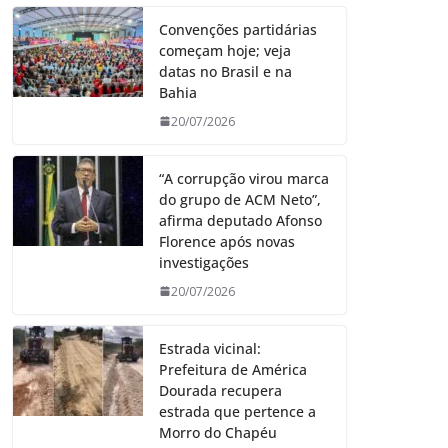
Convenções partidárias
começam hoje; veja
datas no Brasil e na
Bahia
20/07/2026
“A corrupção virou marca
do grupo de ACM Neto”,
afirma deputado Afonso
Florence após novas
investigações
20/07/2026
Estrada vicinal:
Prefeitura de América
Dourada recupera
estrada que pertence a
Morro do Chapéu