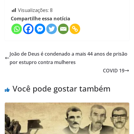
Visualizações:
8
Compartilhe essa notícia
João de Deus é condenado a mais 44 anos de prisão
por estupro contra mulheres
COVID 19
Você pode gostar também