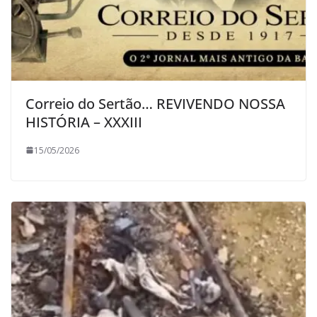
Correio do Sertão… REVIVENDO NOSSA
HISTÓRIA – XXXIII
15/05/2026