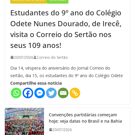
Estudantes do 9º ano do Colégio
Odete Nunes Dourado, de Irecê,
visita o Correio do Sertão nos
seus 109 anos!
20/07/2026
Correio do Sertão
Dia 14, véspera do aniversário do Jornal Correio do
sertão, dia 15, os estudantes do 9º ano do Colégio Odete
Compartilhe essa notícia
Convenções partidárias começam
hoje; veja datas no Brasil e na Bahia
20/07/2026