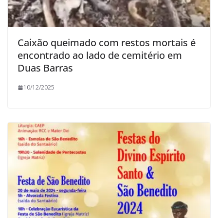
Caixão queimado com restos mortais é
encontrado ao lado de cemitério em
Duas Barras
10/12/2025