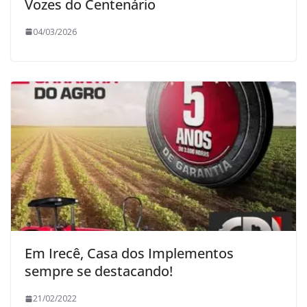
Vozes do Centenário
04/03/2026
Em Irecê, Casa dos Implementos
sempre se destacando!
21/02/2022