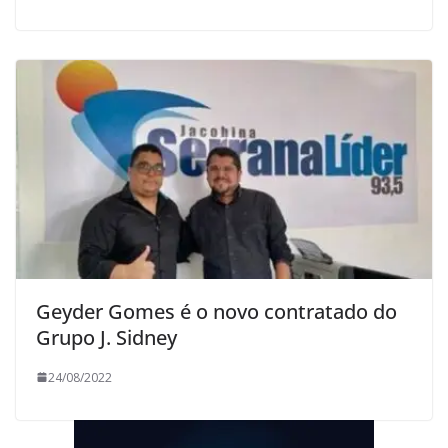
Geyder Gomes é o novo contratado do
Grupo J. Sidney
24/08/2022