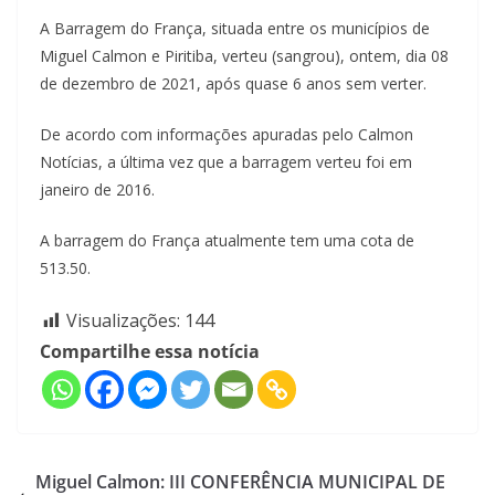
A Barragem do França, situada entre os municípios de
Miguel Calmon e Piritiba, verteu (sangrou), ontem, dia 08
de dezembro de 2021, após quase 6 anos sem verter.
De acordo com informações apuradas pelo Calmon
Notícias, a última vez que a barragem verteu foi em
janeiro de 2016.
A barragem do França atualmente tem uma cota de
513.50.
Visualizações:
144
Compartilhe essa notícia
Miguel Calmon: III CONFERÊNCIA MUNICIPAL DE