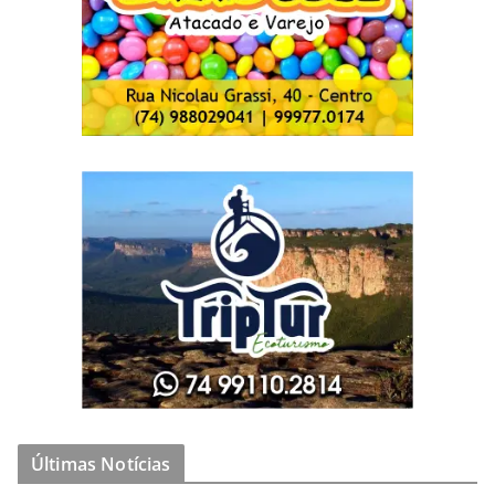
Últimas Notícias