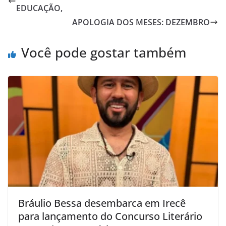
EDUCAÇÃO,
APOLOGIA DOS MESES: DEZEMBRO
Você pode gostar também
Bráulio Bessa desembarca em Irecê
para lançamento do Concurso Literário