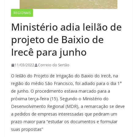
REGIONAIS
Ministério adia leilão de
projeto de Baixio de
Irecê para junho
11/03/2022
Correio do Sertão
O leilão do Projeto de Irrigação do Baixio do Irecê, na
região do médio São Francisco, foi adiado para o dia 1°
de junho. O procedimento estava marcado para a
próxima terça-feira (15). Segundo o Ministério do
Desenvolvimento Regional (MDR), a remarcação se deve
a pedidos de empresas interessadas que pediram um
prazo maior para “estudar os documentos e formular
suas propostas”