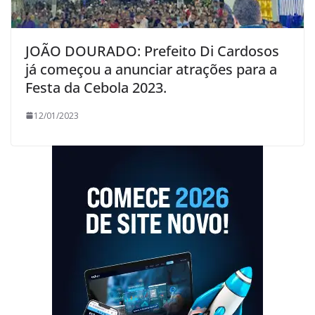
JOÃO DOURADO: Prefeito Di Cardosos
já começou a anunciar atrações para a
Festa da Cebola 2023.
12/01/2023