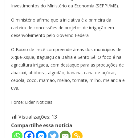
Investimentos do Ministério da Economia (SEPPI/ME).
O ministério afirma que a iniciativa é a primeira da
carteira de concessões de projetos de irrigação em
desenvolvimento pelo Governo Federal.
O Baixio de Irecê compreende áreas dos municípios de
Xique-Xique, Itaguaçu da Bahia e Sento Sé. O foco é na
agricultura irrigada, com destaque para as produções de
abacaxi, abóbora, algodão, banana, cana-de-açúcar,
cebola, coco, mamão, melão, tomate, milho, melancia e
uva.
Fonte: Lider Noticias
Visualizações:
13
Compartilhe essa notícia