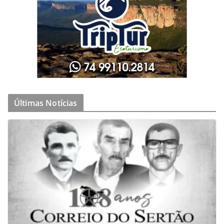
Últimas Notícias