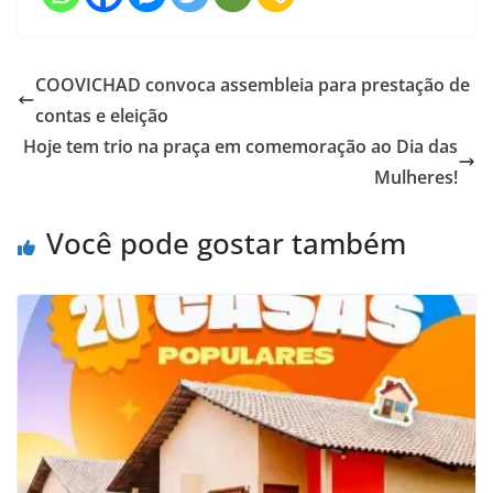
COOVICHAD convoca assembleia para prestação de
contas e eleição
Hoje tem trio na praça em comemoração ao Dia das
Mulheres!
Você pode gostar também