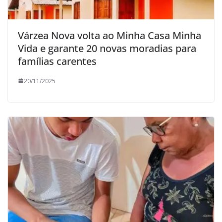
Várzea Nova volta ao Minha Casa Minha
Vida e garante 20 novas moradias para
famílias carentes
20/11/2025