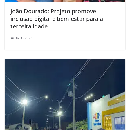
João Dourado: Projeto promove
inclusão digital e bem-estar para a
terceira idade
10/10/2023