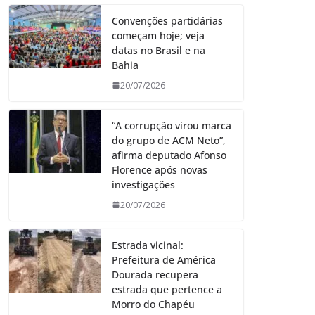
Convenções partidárias
começam hoje; veja
datas no Brasil e na
Bahia
20/07/2026
“A corrupção virou marca
do grupo de ACM Neto”,
afirma deputado Afonso
Florence após novas
investigações
20/07/2026
Estrada vicinal:
Prefeitura de América
Dourada recupera
estrada que pertence a
Morro do Chapéu