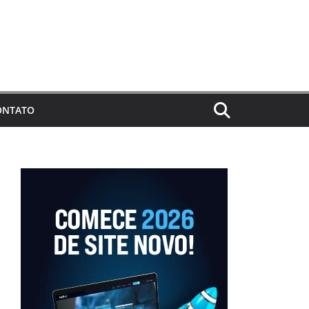
ONTATO