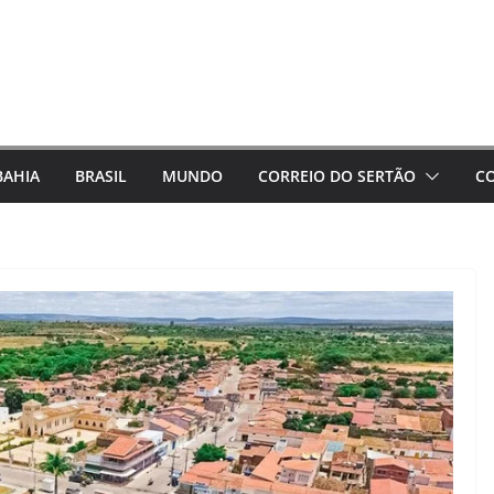
BAHIA
BRASIL
MUNDO
CORREIO DO SERTÃO
C