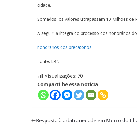
cidade.
Somados, os valores ultrapassam 10 Milhões de R
A seguir, a íntegra do processo dos honorários do
honorarios dos precatorios
Fonte: LRN
Visualizações:
70
Compartilhe essa notícia
Resposta à arbitrariedade em Morro do C