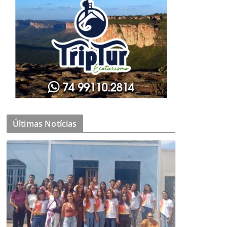
Últimas Notícias