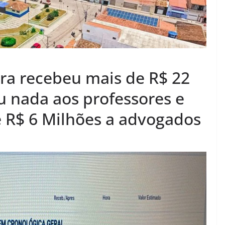
ura recebeu mais de R$ 22
u nada aos professores e
 R$ 6 Milhões a advogados