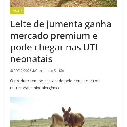
SAÚDE
Leite de jumenta ganha
mercado premium e
pode chegar nas UTI
neonatais
30/12/2025
Correio do Sertão
O produto tem se destacado pelo seu alto valor
nutricional e hipoalergênico