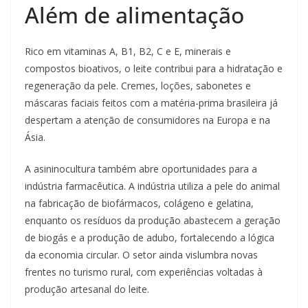
Além de alimentação
Rico em vitaminas A, B1, B2, C e E, minerais e
compostos bioativos, o leite contribui para a hidratação e
regeneração da pele. Cremes, loções, sabonetes e
máscaras faciais feitos com a matéria-prima brasileira já
despertam a atenção de consumidores na Europa e na
Ásia.
A asininocultura também abre oportunidades para a
indústria farmacêutica. A indústria utiliza a pele do animal
na fabricação de biofármacos, colágeno e gelatina,
enquanto os resíduos da produção abastecem a geração
de biogás e a produção de adubo, fortalecendo a lógica
da economia circular. O setor ainda vislumbra novas
frentes no turismo rural, com experiências voltadas à
produção artesanal do leite.