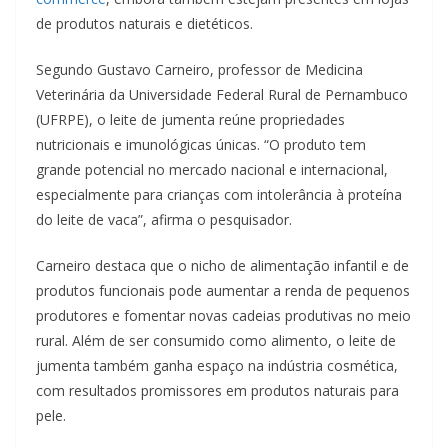
de produtos naturais e dietéticos.
Segundo Gustavo Carneiro, professor de Medicina
Veterinária da Universidade Federal Rural de Pernambuco
(UFRPE), o leite de jumenta reúne propriedades
nutricionais e imunológicas únicas. “O produto tem
grande potencial no mercado nacional e internacional,
especialmente para crianças com intolerância à proteína
do leite de vaca”, afirma o pesquisador.
Carneiro destaca que o nicho de alimentação infantil e de
produtos funcionais pode aumentar a renda de pequenos
produtores e fomentar novas cadeias produtivas no meio
rural. Além de ser consumido como alimento, o leite de
jumenta também ganha espaço na indústria cosmética,
com resultados promissores em produtos naturais para
pele.