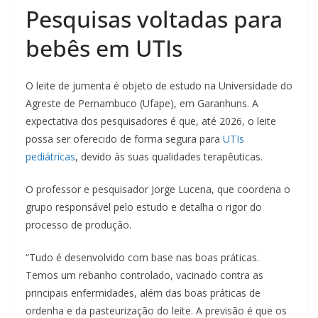
Pesquisas voltadas para
bebês em UTIs
O leite de jumenta é objeto de estudo na Universidade do
Agreste de Pernambuco (Ufape), em Garanhuns. A
expectativa dos pesquisadores é que, até 2026, o leite
possa ser oferecido de forma segura para
UTIs
pediátricas
, devido às suas qualidades terapêuticas.
O professor e pesquisador Jorge Lucena, que coordena o
grupo responsável pelo estudo e detalha o rigor do
processo de produção.
“Tudo é desenvolvido com base nas boas práticas.
Temos um rebanho controlado, vacinado contra as
principais enfermidades, além das boas práticas de
ordenha e da pasteurização do leite. A previsão é que os