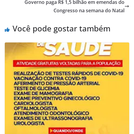
Governo paga R$ 1,5 bilhão em emendas do
Congresso na semana do Natal
Você pode gostar também