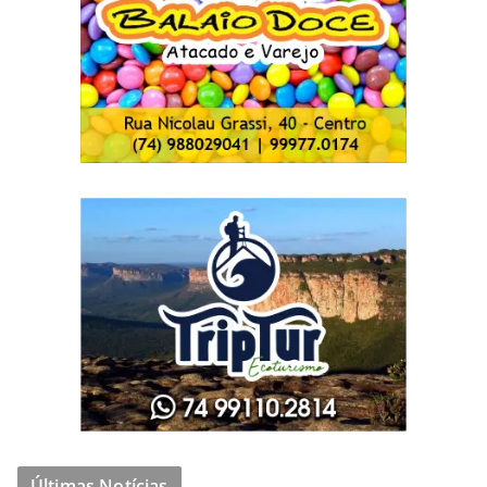
Últimas Notícias