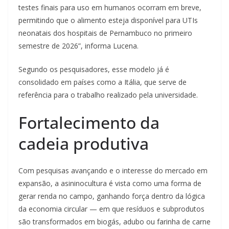
testes finais para uso em humanos ocorram em breve,
permitindo que o alimento esteja disponível para UTIs
neonatais dos hospitais de Pernambuco no primeiro
semestre de 2026”, informa Lucena.
Segundo os pesquisadores, esse modelo já é
consolidado em países como a Itália, que serve de
referência para o trabalho realizado pela universidade.
Fortalecimento da
cadeia produtiva
Com pesquisas avançando e o interesse do mercado em
expansão, a asininocultura é vista como uma forma de
gerar renda no campo, ganhando força dentro da lógica
da economia circular — em que resíduos e subprodutos
são transformados em biogás, adubo ou farinha de carne