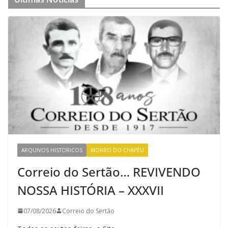
ARQUIVOS HISTORICOS
MORRO DO CHAPÉU
Correio do Sertão… REVIVENDO
NOSSA HISTÓRIA – XXXVII
07/08/2026
Correio do Sertão