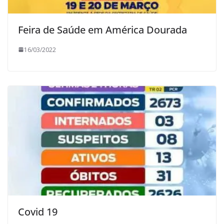
Feira de Saúde em América Dourada
16/03/2022
Covid 19