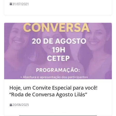
31/07/2021
Hoje, um Convite Especial para você!
“Roda de Conversa Agosto Lilás”
20/08/2025