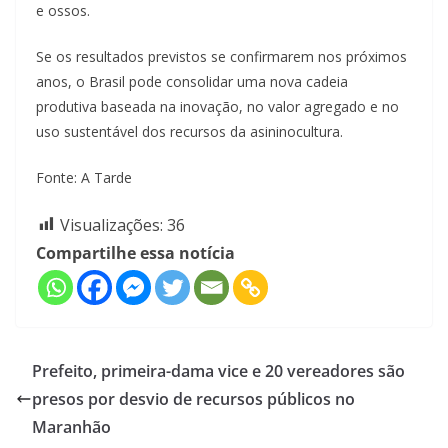
e ossos.
Se os resultados previstos se confirmarem nos próximos
anos, o Brasil pode consolidar uma nova cadeia
produtiva baseada na inovação, no valor agregado e no
uso sustentável dos recursos da asininocultura.
Fonte: A Tarde
Visualizações:
36
Compartilhe essa notícia
Prefeito, primeira-dama vice e 20 vereadores são
presos por desvio de recursos públicos no
Maranhão