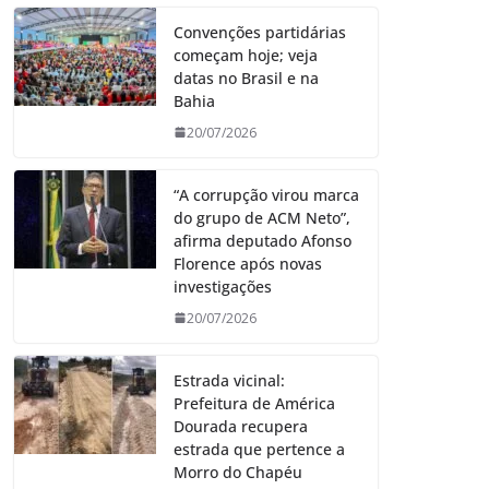
Convenções partidárias
começam hoje; veja
datas no Brasil e na
Bahia
20/07/2026
“A corrupção virou marca
do grupo de ACM Neto”,
afirma deputado Afonso
Florence após novas
investigações
20/07/2026
Estrada vicinal:
Prefeitura de América
Dourada recupera
estrada que pertence a
Morro do Chapéu