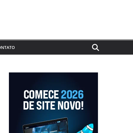
ONTATO