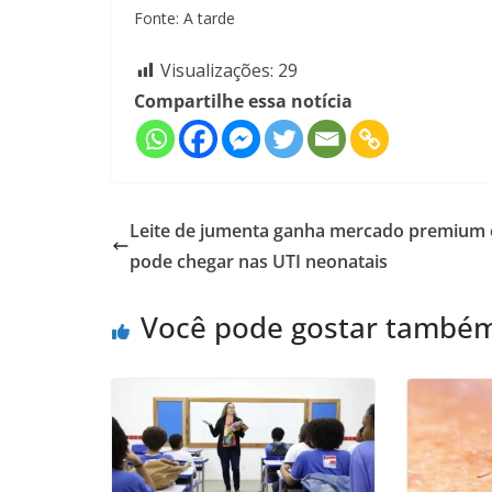
Fonte: A tarde
Visualizações:
29
Compartilhe essa notícia
Leite de jumenta ganha mercado premium 
pode chegar nas UTI neonatais
Você pode gostar també