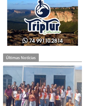
Últimas Notícias