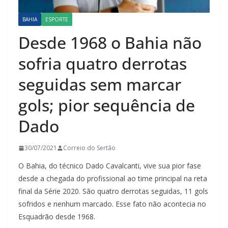
BAHIA
ESPORTE
Desde 1968 o Bahia não
sofria quatro derrotas
seguidas sem marcar
gols; pior sequência de
Dado
30/07/2021
Correio do Sertão
O Bahia, do técnico Dado Cavalcanti, vive sua pior fase
desde a chegada do profissional ao time principal na reta
final da Série 2020. São quatro derrotas seguidas, 11 gols
sofridos e nenhum marcado. Esse fato não acontecia no
Esquadrão desde 1968.