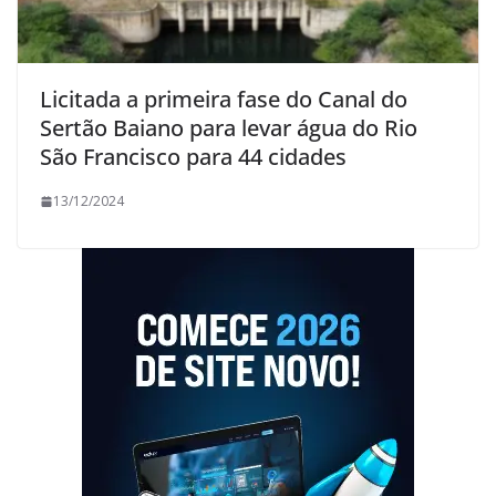
Licitada a primeira fase do Canal do
Sertão Baiano para levar água do Rio
São Francisco para 44 cidades
13/12/2024