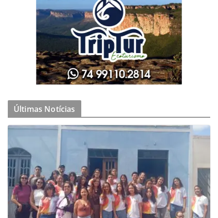
Últimas Notícias