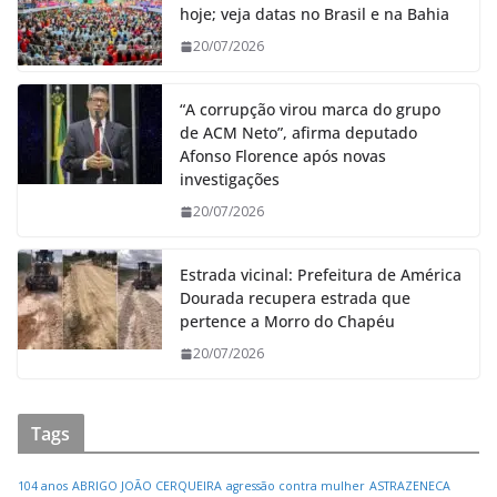
hoje; veja datas no Brasil e na Bahia
20/07/2026
“A corrupção virou marca do grupo
de ACM Neto”, afirma deputado
Afonso Florence após novas
investigações
20/07/2026
Estrada vicinal: Prefeitura de América
Dourada recupera estrada que
pertence a Morro do Chapéu
20/07/2026
Tags
104 anos
ABRIGO JOÃO CERQUEIRA
agressão contra mulher
ASTRAZENECA