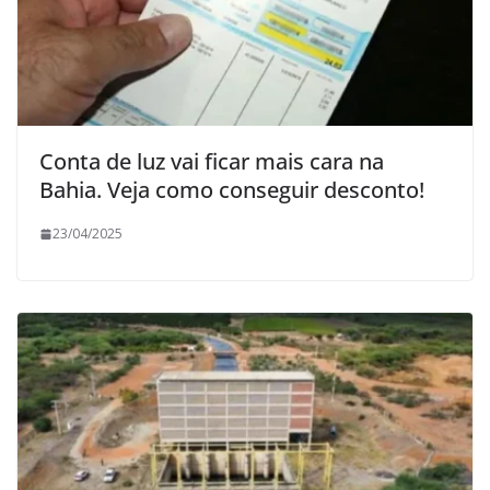
Conta de luz vai ficar mais cara na
Bahia. Veja como conseguir desconto!
23/04/2025