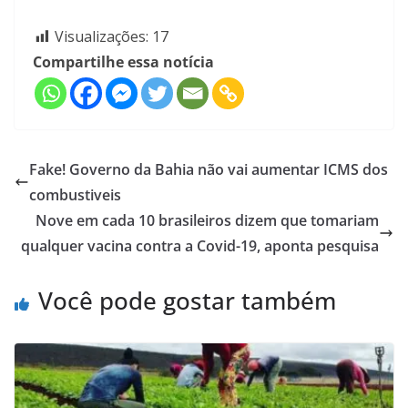
Visualizações:
17
Compartilhe essa notícia
Fake! Governo da Bahia não vai aumentar ICMS dos
combustiveis
Nove em cada 10 brasileiros dizem que tomariam
qualquer vacina contra a Covid-19, aponta pesquisa
Você pode gostar também