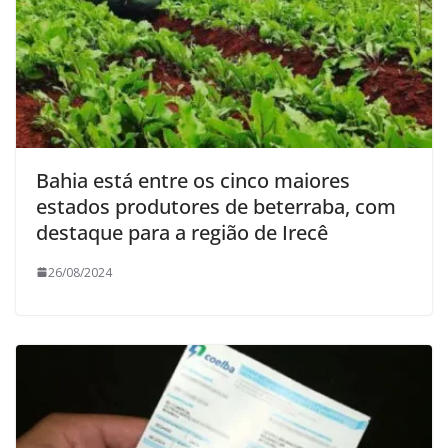
Bahia está entre os cinco maiores
estados produtores de beterraba, com
destaque para a região de Irecê
26/08/2024